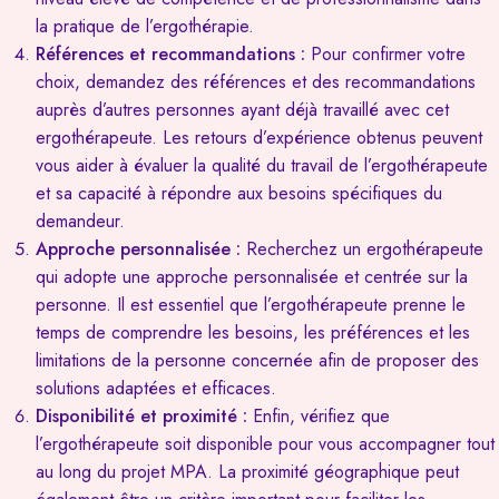
la pratique de l’ergothérapie.
Références et recommandations :
Pour confirmer votre
choix, demandez des références et des recommandations
auprès d’autres personnes ayant déjà travaillé avec cet
ergothérapeute. Les retours d’expérience obtenus peuvent
vous aider à évaluer la qualité du travail de l’ergothérapeute
et sa capacité à répondre aux besoins spécifiques du
demandeur.
Approche personnalisée :
Recherchez un ergothérapeute
qui adopte une approche personnalisée et centrée sur la
personne. Il est essentiel que l’ergothérapeute prenne le
temps de comprendre les besoins, les préférences et les
limitations de la personne concernée afin de proposer des
solutions adaptées et efficaces.
Disponibilité et proximité :
Enfin, vérifiez que
l’ergothérapeute soit disponible pour vous accompagner tout
au long du projet MPA. La proximité géographique peut