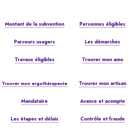
Montant de la subvention
Personnes éligibles
Parcours usagers
Les démarches
Travaux éligibles
Trouver mon amo
Trouver mon artisan
Trouver mon ergothérapeute
Mandataire
Avance et acompte
Les étapes et délais
Contrôle et fraude