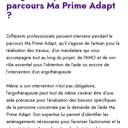
parcours Ma Prime Adapt
?
Différents professionnels peuvent intervenir pendant le
parcours Ma Prime Adapt, qu’il s’agisse de l’artisan pour la
réalisation des travaux, d’un mandataire qui vous
accompagne tout au long du projet, de l’AMO et de son
rôle essentiel pour l’obtention de l’aide ou encore de
l’intervention d’un ergothérapeute.
Même si son intervention n’est pas obligatoire,
l’ergothérapeute peut tout de même s’avérer être d’une
aide précieuse pour l’évaluation des besoins spécifiques
de la personne concernée par la demande de l’aide Ma
Prime Adapt. Son expertise lui permet d’identifier les
aménagements nécessaires pour favoriser l’autonomie et la