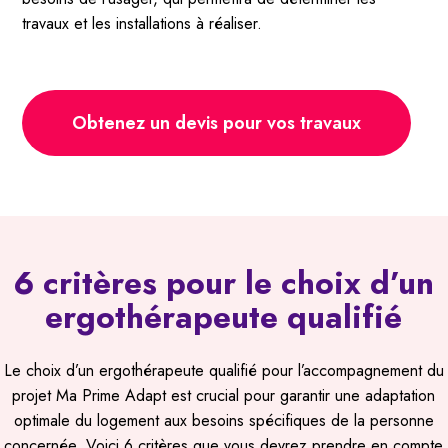
travaux et les installations à réaliser.
Obtenez un devis pour vos travaux
6 critères pour le choix d’un
ergothérapeute qualifié
Le choix d’un ergothérapeute qualifié pour l’accompagnement du
projet Ma Prime Adapt est crucial pour garantir une adaptation
optimale du logement aux besoins spécifiques de la personne
concernée. Voici 6 critères que vous devrez prendre en compte