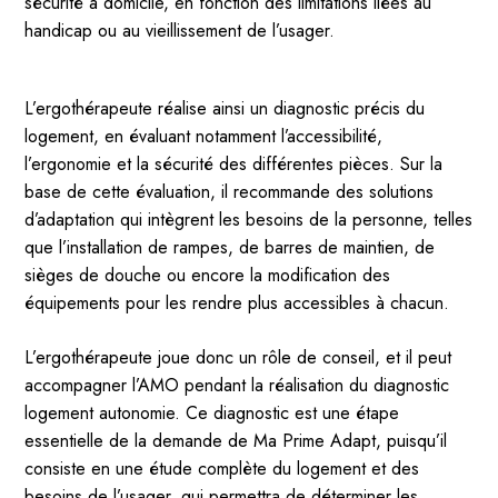
sécurité à domicile, en fonction des limitations liées au
handicap ou au vieillissement de l’usager.
L’ergothérapeute réalise ainsi un diagnostic précis du
logement, en évaluant notamment l’accessibilité,
l’ergonomie et la sécurité des différentes pièces. Sur la
base de cette évaluation, il recommande des solutions
d’adaptation qui intègrent les besoins de la personne, telles
que l’installation de rampes, de barres de maintien, de
sièges de douche ou encore la modification des
équipements pour les rendre plus accessibles à chacun.
L’ergothérapeute joue donc un rôle de conseil, et il peut
accompagner l’AMO pendant la réalisation du diagnostic
logement autonomie. Ce diagnostic est une étape
essentielle de la demande de Ma Prime Adapt, puisqu’il
consiste en une étude complète du logement et des
besoins de l’usager, qui permettra de déterminer les