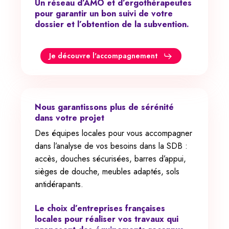
Un réseau d’AMO et d’ergothérapeutes
pour garantir un bon suivi de votre
dossier et l’obtention de la subvention.
Je découvre l'accompagnement
Nous garantissons plus de sérénité
dans votre projet
Des équipes locales pour vous accompagner
dans l’analyse de vos besoins dans la SDB :
accès, douches sécurisées, barres d’appui,
sièges de douche, meubles adaptés, sols
antidérapants.
Le choix d’entreprises françaises
locales pour réaliser vos travaux qui