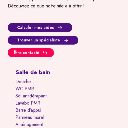
Découvrez ce que notre site a à offrir !
Calculer mes aides
Trouver un spécialiste
Être contacté
Salle de bain
Douche
WC PMR
Sol antidérapant
Lavabo PMR
Barre d’appui
Panneau mural
Aménagement