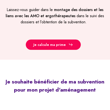
Laissez-vous guider dans le
montage des dossiers et les
liens avec les AMO et ergothérapeutes
dans le suivi des
dossiers et l’obtention de la subvention.
Je calcule ma prime
Je
souhaite
bénéficier
de
ma
subvention
pour
mon
projet
d'aménagement