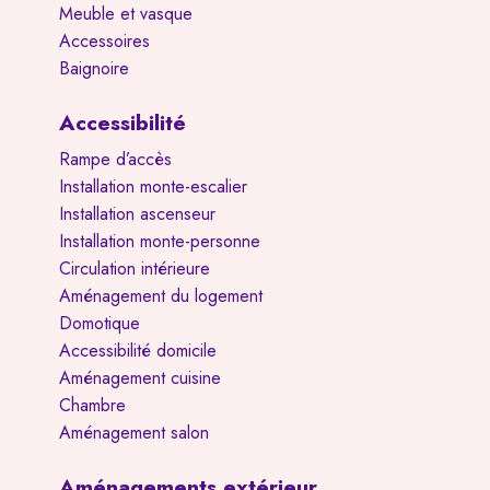
Meuble et vasque
Accessoires
Baignoire
Accessibilité
Rampe d’accès
Installation monte-escalier
Installation ascenseur
Installation monte-personne
Circulation intérieure
Aménagement du logement
Domotique
Accessibilité domicile
Aménagement cuisine
Chambre
Aménagement salon
Aménagements extérieur