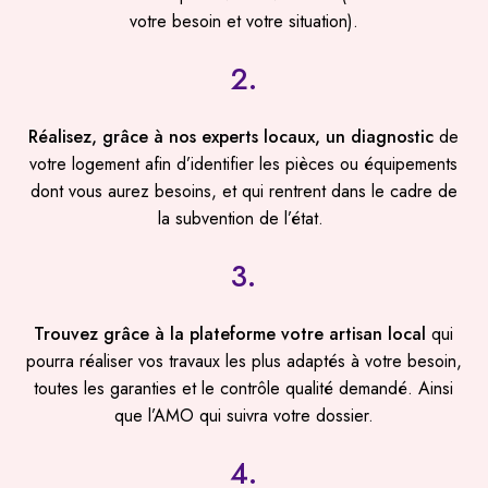
votre besoin et votre situation).
2.
Réalisez, grâce à nos experts locaux, un diagnostic
de
votre logement afin d’identifier les pièces ou équipements
dont vous aurez besoins, et qui rentrent dans le cadre de
la subvention de l’état.
3.
Trouvez grâce à la plateforme votre artisan local
qui
pourra réaliser vos travaux les plus adaptés à votre besoin,
toutes les garanties et le contrôle qualité demandé. Ainsi
que l’AMO qui suivra votre dossier.
4.