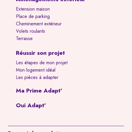
Extension maison
Place de parking
Cheminement extérieur
Volets roulants
Terrasse
Réussir son projet
Les étapes de mon projet
Mon logement idéal
Les pièces à adapter
Ma Prime Adapt’
Oui Adapt’