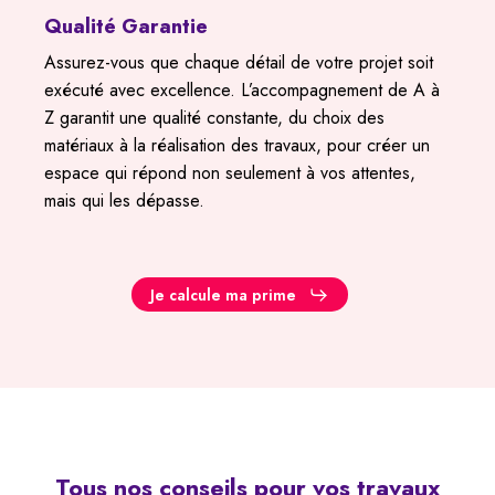
Qualité Garantie
Assurez-vous que chaque détail de votre projet soit
exécuté avec excellence. L’accompagnement de A à
Z garantit une qualité constante, du choix des
matériaux à la réalisation des travaux, pour créer un
espace qui répond non seulement à vos attentes,
mais qui les dépasse.
Je calcule ma prime
Tous
nos
conseils
pour
vos
travaux