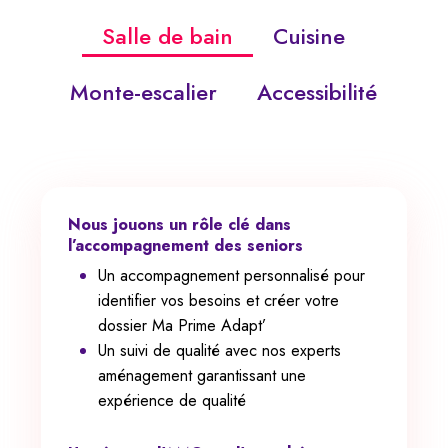
Salle de bain
Cuisine
Monte-escalier
Accessibilité
Nous jouons un rôle clé dans
l’accompagnement des seniors
Un accompagnement personnalisé pour
identifier vos besoins et créer votre
dossier Ma Prime Adapt’
Un suivi de qualité avec nos experts
aménagement garantissant une
expérience de qualité