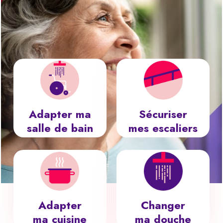
Adapter ma
Sécuriser
salle de bain
mes escaliers
Adapter
Changer
ma cuisine
ma douche