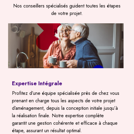
Nos conseillers spécialisés guident toutes les étapes
de votre projet.
Expertise Intégrale
Profitez d’une équipe spécialisée près de chez vous
prenant en charge tous les aspects de votre projet
d’aménagement, depuis la conception initiale jusqu’à
la réalisation finale. Notre expertise complète
garantit une gestion cohérente et efficace à chaque
étape, assurant un résultat optimal.