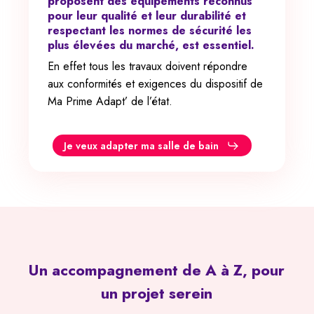
proposent des équipements reconnus
pour leur qualité et leur durabilité et
respectant les normes de sécurité les
plus élevées du marché, est essentiel.
En effet tous les travaux doivent répondre
aux conformités et exigences du dispositif de
Ma Prime Adapt’ de l’état.
Je veux adapter ma salle de bain
Un
accompagnement
de
A
à
Z,
pour
un
projet
serein