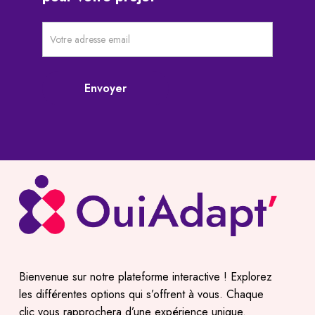
Newsletter
pré-
footer
Envoyer
Bienvenue sur notre plateforme interactive ! Explorez
les différentes options qui s’offrent à vous. Chaque
clic vous rapprochera d’une expérience unique.