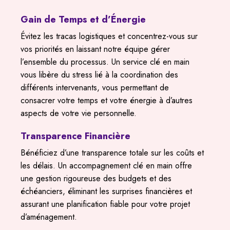
Gain de Temps et d’Énergie
Évitez les tracas logistiques et concentrez-vous sur
vos priorités en laissant notre équipe gérer
l’ensemble du processus. Un service clé en main
vous libère du stress lié à la coordination des
différents intervenants, vous permettant de
consacrer votre temps et votre énergie à d’autres
aspects de votre vie personnelle.
Transparence Financière
Bénéficiez d’une transparence totale sur les coûts et
les délais. Un accompagnement clé en main offre
une gestion rigoureuse des budgets et des
échéanciers, éliminant les surprises financières et
assurant une planification fiable pour votre projet
d’aménagement.