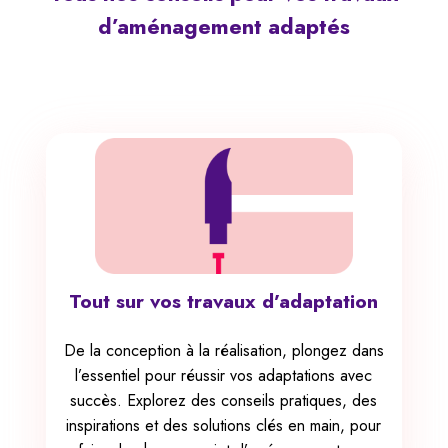
d’aménagement
adaptés
Tout sur vos travaux d’adaptation
De la conception à la réalisation, plongez dans
l’essentiel pour réussir vos adaptations avec
succès. Explorez des conseils pratiques, des
inspirations et des solutions clés en main, pour