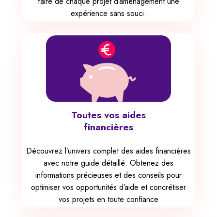
faire de chaque projet d’aménagement une
expérience sans souci.
Toutes vos aides
financières
Découvrez l’univers complet des aides financières
avec notre guide détaillé. Obtenez des
informations précieuses et des conseils pour
optimiser vos opportunités d’aide et concrétiser
vos projets en toute confiance