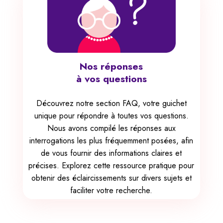
Nos réponses
à vos questions
Découvrez notre section FAQ, votre guichet
unique pour répondre à toutes vos questions.
Nous avons compilé les réponses aux
interrogations les plus fréquemment posées, afin
de vous fournir des informations claires et
précises. Explorez cette ressource pratique pour
obtenir des éclaircissements sur divers sujets et
faciliter votre recherche.