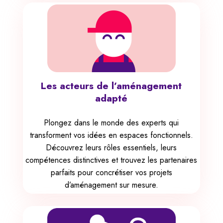
Les acteurs de l’aménagement
adapté
Plongez dans le monde des experts qui
transforment vos idées en espaces fonctionnels.
Découvrez leurs rôles essentiels, leurs
compétences distinctives et trouvez les partenaires
parfaits pour concrétiser vos projets
d’aménagement sur mesure.