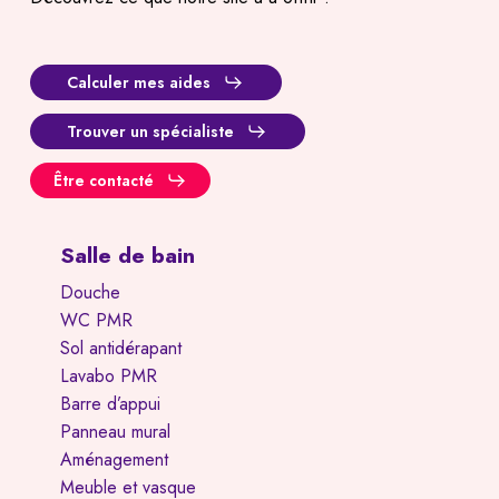
Calculer mes aides
Trouver un spécialiste
Être contacté
Salle de bain
Douche
WC PMR
Sol antidérapant
Lavabo PMR
Barre d’appui
Panneau mural
Aménagement
Meuble et vasque