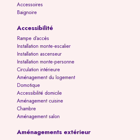
Accessoires
Baignoire
Accessibilité
Rampe d’accès
Installation monte-escalier
Installation ascenseur
Installation monte-personne
Circulation intérieure
Aménagement du logement
Domotique
Accessibilité domicile
Aménagement cuisine
Chambre
Aménagement salon
Aménagements extérieur