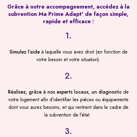
Grâce
à
notre
accompagnement,
accédez
à
la
subvention
Ma
Prime
Adapt'
de
façon
simple,
rapide
et
efficace
:
1.
Simulez l’aide
à laquelle vous avez droit (en fonction de
votre besoin et votre situation).
2.
Réalisez, grâce à nos experts locaux, un diagnostic
de
votre logement afin d’identifier les pièces ou équipements
dont vous aurez besoins, et qui rentrent dans le cadre de
la subvention de l’état.
3.