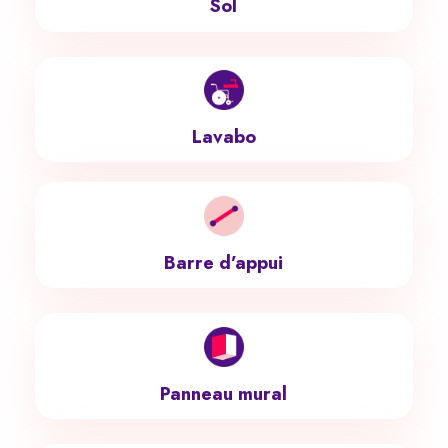
Sol
Lavabo
Barre d’appui
Panneau mural