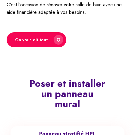
C’est l’occasion de rénover votre salle de bain avec une
aide financière adaptée à vos besoins.
On vous dit tout
Poser et installer
un p
anneau
mural
Panneau stratifié HPL