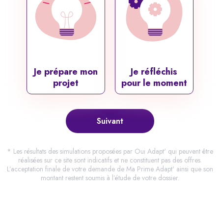
Je prépare mon
Je réfléchis
projet
pour le moment
Suivant
* Les résultats des simulations proposées par Oui Adapt' qui peuvent être
réalisées sur ce site sont indicatifs et ne constituent pas des offres.
L’acceptation finale de votre demande de Ma Prime Adapt' ainsi que son
montant restent soumis à l’étude de votre dossier.