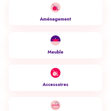
Aménagement
Meuble
Accessoires