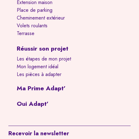
Extension maison
Place de parking
Cheminement extérieur
Volets roulants
Terrasse
Réussir son projet
Les étapes de mon projet
Mon logement idéal
Les pièces à adapter
Ma Prime Adapt’
Oui Adapt’
Recevoir la newsletter