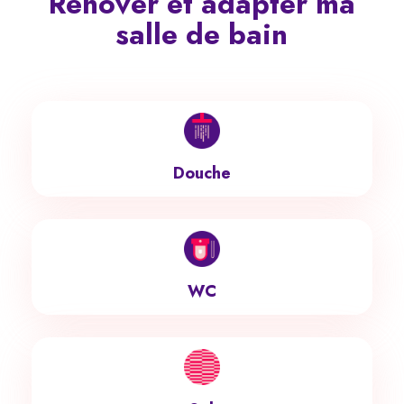
Rénover et adapter ma
salle de bain
Douche
WC