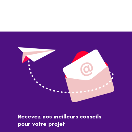
Recevez
nos
meilleurs
conseils
pour
votre
projet