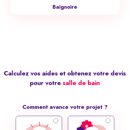
Baignoire
Calculez vos aides et obtenez votre devis
pour votre
salle de bain
Comment avance votre projet ?
Simulateur
Public