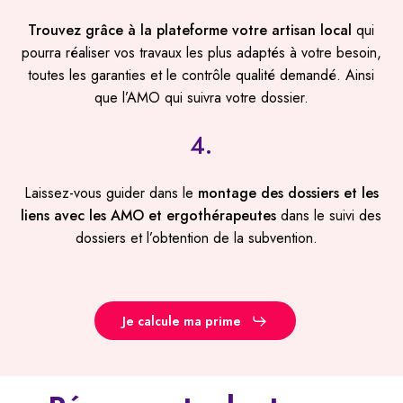
Trouvez grâce à la plateforme votre artisan local
qui
pourra réaliser vos travaux les plus adaptés à votre besoin,
toutes les garanties et le contrôle qualité demandé. Ainsi
que l’AMO qui suivra votre dossier.
4.
Laissez-vous guider dans le
montage des dossiers et les
liens avec les AMO et ergothérapeutes
dans le suivi des
dossiers et l’obtention de la subvention.
Je calcule ma prime