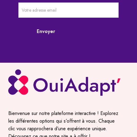
Newsletter
pré-
footer
Envoyer
Bienvenue sur notre plateforme interactive ! Explorez
les différentes options qui s’offrent à vous. Chaque
clic vous rapprochera d’une expérience unique.
Découvrez ce que notre site a à offrir !