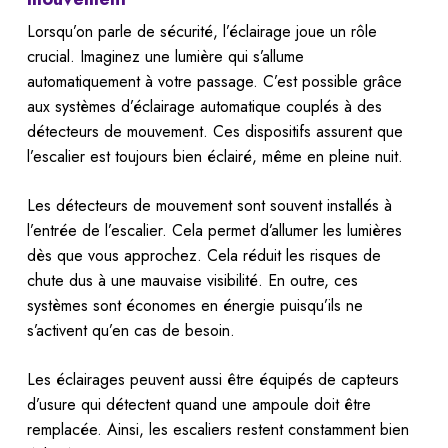
Lorsqu’on parle de sécurité, l’éclairage joue un rôle
crucial. Imaginez une lumière qui s’allume
automatiquement à votre passage. C’est possible grâce
aux systèmes d’éclairage automatique couplés à des
détecteurs de mouvement. Ces dispositifs assurent que
l’escalier est toujours bien éclairé, même en pleine nuit.
Les détecteurs de mouvement sont souvent installés à
l’entrée de l’escalier. Cela permet d’allumer les lumières
dès que vous approchez. Cela réduit les risques de
chute dus à une mauvaise visibilité. En outre, ces
systèmes sont économes en énergie puisqu’ils ne
s’activent qu’en cas de besoin.
Les éclairages peuvent aussi être équipés de capteurs
d’usure qui détectent quand une ampoule doit être
remplacée. Ainsi, les escaliers restent constamment bien