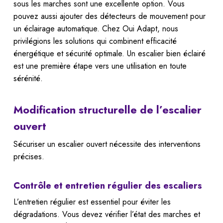
sous les marches sont une excellente option. Vous
pouvez aussi ajouter des détecteurs de mouvement pour
un éclairage automatique. Chez Oui Adapt, nous
privilégions les solutions qui combinent efficacité
énergétique et sécurité optimale. Un escalier bien éclairé
est une première étape vers une utilisation en toute
sérénité.
Modification structurelle de l’escalier
ouvert
Sécuriser un escalier ouvert nécessite des interventions
précises.
Contrôle et entretien régulier des escaliers
L’entretien régulier est essentiel pour éviter les
dégradations. Vous devez vérifier l’état des marches et