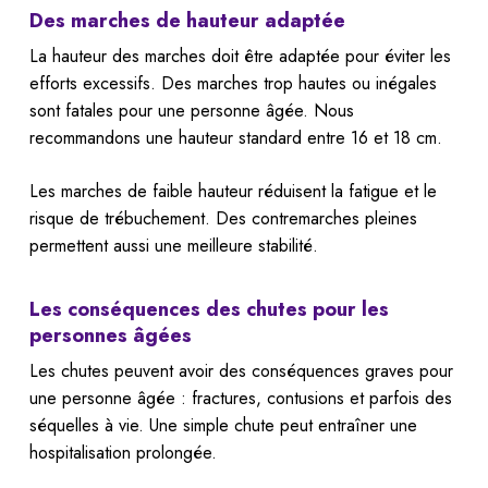
Des marches de hauteur adaptée
La hauteur des marches doit être adaptée pour éviter les
efforts excessifs. Des marches trop hautes ou inégales
sont fatales pour une personne âgée. Nous
recommandons une hauteur standard entre 16 et 18 cm.
Les marches de faible hauteur réduisent la fatigue et le
risque de trébuchement. Des contremarches pleines
permettent aussi une meilleure stabilité.
Les conséquences des chutes pour les
personnes âgées
Les chutes peuvent avoir des conséquences graves pour
une personne âgée : fractures, contusions et parfois des
séquelles à vie. Une simple chute peut entraîner une
hospitalisation prolongée.