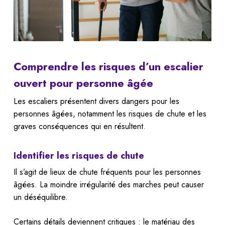
Comprendre les risques d’un escalier
ouvert pour personne âgée
Les escaliers présentent divers dangers pour les
personnes âgées, notamment les risques de chute et les
graves conséquences qui en résultent.
Identifier les risques de chute
Il s’agit de lieux de chute fréquents pour les personnes
âgées. La moindre irrégularité des marches peut causer
un déséquilibre.
Certains détails deviennent critiques : le matériau des