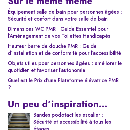
Sur le même thème
Équipement salle de bain pour personnes âgées :
Sécurité et confort dans votre salle de bain
Dimensions WC PMR : Guide Essentiel pour
l’Aménagement de vos Toilettes Handicapés
Hauteur barre de douche PMR : Guide
d’installation et de conformité pour l’accessibilité
Objets utiles pour personnes âgées : améliorer le
quotidien et favoriser l’autonomie
Quel est le Prix d’une Plateforme élévatrice PMR
?
Un peu d’inspiration…
Bandes podotactiles escalier :
Sécurité et accessibilité à tous les
étages