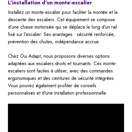
L’installation d’un monte-escalier
Installez un monte-escalier pour faciliter la montée et la
descente des escaliers. Cet équipement se compose
d’une chaise motorisée qui se déplace le long d’un rail
fixé sur l’escalier. Ses avantages : sécurité renforcée,
prévention des chutes, indépendance accrue.
Chez Oui Adapt, nous proposons diverses options
adaptées aux escaliers droits et tournants. Ces monte-
escaliers sont faciles à utiliser, avec des commandes
ergonomiques et des ceintures de sécurité intégrées.
Vous pouvez également profiter de conseils
personnalisés et d’une installation professionnelle.