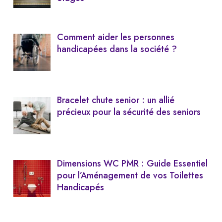
Comment aider les personnes
handicapées dans la société ?
Bracelet chute senior : un allié
précieux pour la sécurité des seniors
Dimensions WC PMR : Guide Essentiel
pour l’Aménagement de vos Toilettes
Handicapés