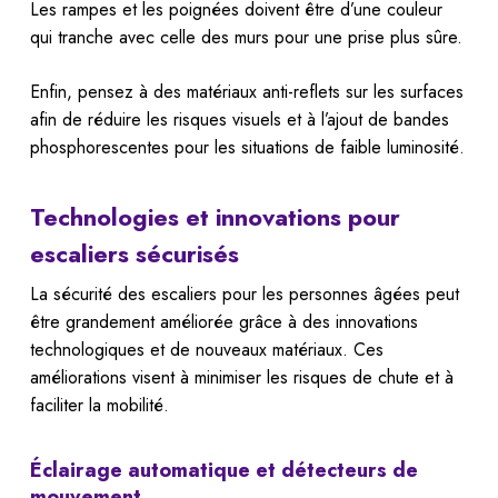
Les rampes et les poignées doivent être d’une couleur
qui tranche avec celle des murs pour une prise plus sûre.
Enfin, pensez à des matériaux anti-reflets sur les surfaces
afin de réduire les risques visuels et à l’ajout de bandes
phosphorescentes pour les situations de faible luminosité.
Technologies et innovations pour
escaliers sécurisés
La sécurité des escaliers pour les personnes âgées peut
être grandement améliorée grâce à des innovations
technologiques et de nouveaux matériaux. Ces
améliorations visent à minimiser les risques de chute et à
faciliter la mobilité.
Éclairage automatique et détecteurs de
mouvement