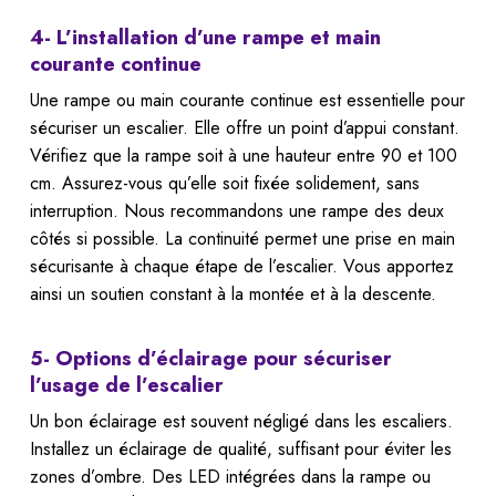
4- L’installation d’une rampe et main
courante continue
Une rampe ou main courante continue est essentielle pour
sécuriser un escalier. Elle offre un point d’appui constant.
Vérifiez que la rampe soit à une hauteur entre 90 et 100
cm. Assurez-vous qu’elle soit fixée solidement, sans
interruption. Nous recommandons une rampe des deux
côtés si possible. La continuité permet une prise en main
sécurisante à chaque étape de l’escalier. Vous apportez
ainsi un soutien constant à la montée et à la descente.
5- Options d’éclairage pour sécuriser
l’usage de l’escalier
Un bon éclairage est souvent négligé dans les escaliers.
Installez un éclairage de qualité, suffisant pour éviter les
zones d’ombre. Des LED intégrées dans la rampe ou