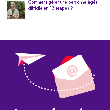
Comment gérer une personne âgée
difficile en 13 étapes ?