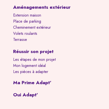
Aménagements extérieur
Extension maison
Place de parking
Cheminement extérieur
Volets roulants
Terrasse
Réussir son projet
Les étapes de mon projet
Mon logement idéal
Les pièces à adapter
Ma Prime Adapt’
Oui Adapt’