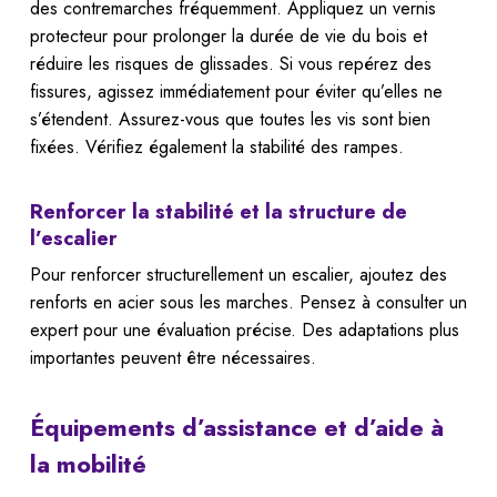
des contremarches fréquemment. Appliquez un vernis
protecteur pour prolonger la durée de vie du bois et
réduire les risques de glissades. Si vous repérez des
fissures, agissez immédiatement pour éviter qu’elles ne
s’étendent. Assurez-vous que toutes les vis sont bien
fixées. Vérifiez également la stabilité des rampes.
Renforcer la stabilité et la structure de
l’escalier
Pour renforcer structurellement un escalier, ajoutez des
renforts en acier sous les marches. Pensez à consulter un
expert pour une évaluation précise. Des adaptations plus
importantes peuvent être nécessaires.
Équipements d’assistance et d’aide à
la mobilité