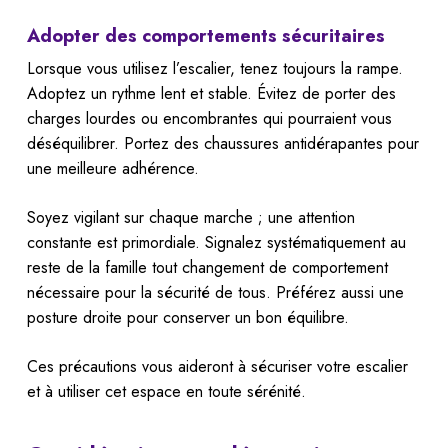
Adopter des comportements sécuritaires
Lorsque vous utilisez l’escalier, tenez toujours la rampe.
Adoptez un rythme lent et stable. Évitez de porter des
charges lourdes ou encombrantes qui pourraient vous
déséquilibrer. Portez des chaussures antidérapantes pour
une meilleure adhérence.
Soyez vigilant sur chaque marche ; une attention
constante est primordiale. Signalez systématiquement au
reste de la famille tout changement de comportement
nécessaire pour la sécurité de tous. Préférez aussi une
posture droite pour conserver un bon équilibre.
Ces précautions vous aideront à sécuriser votre escalier
et à utiliser cet espace en toute sérénité.