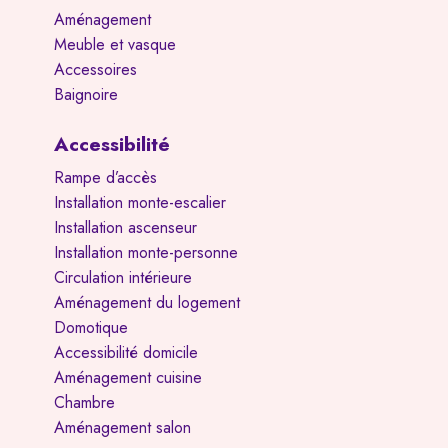
Aménagement
Meuble et vasque
Accessoires
Baignoire
Accessibilité
Rampe d’accès
Installation monte-escalier
Installation ascenseur
Installation monte-personne
Circulation intérieure
Aménagement du logement
Domotique
Accessibilité domicile
Aménagement cuisine
Chambre
Aménagement salon