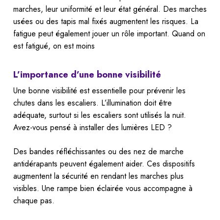
marches, leur uniformité et leur état général. Des marches
usées ou des tapis mal fixés augmentent les risques. La
fatigue peut également jouer un rôle important. Quand on
est fatigué, on est moins
L’importance d’une bonne visibilité
Une bonne visibilité est essentielle pour prévenir les
chutes dans les escaliers. L’illumination doit être
adéquate, surtout si les escaliers sont utilisés la nuit.
Avez-vous pensé à installer des lumières LED ?
Des bandes réfléchissantes ou des nez de marche
antidérapants peuvent également aider. Ces dispositifs
augmentent la sécurité en rendant les marches plus
visibles. Une rampe bien éclairée vous accompagne à
chaque pas.