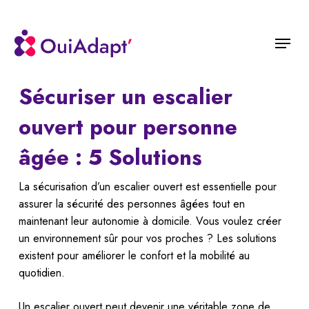
Skip
to
Menu
main
content
Sécuriser un escalier
ouvert pour personne
âgée : 5 Solutions
La sécurisation d’un escalier ouvert est essentielle pour
assurer la sécurité des personnes âgées tout en
maintenant leur autonomie à domicile. Vous voulez créer
un environnement sûr pour vos proches ? Les solutions
existent pour améliorer le confort et la mobilité au
quotidien.
Un escalier ouvert peut devenir une véritable zone de