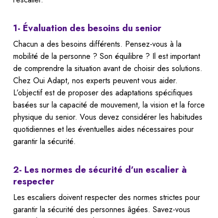
1- Évaluation des besoins du senior
Chacun a des besoins différents. Pensez-vous à la
mobilité de la personne ? Son équilibre ? Il est important
de comprendre la situation avant de choisir des solutions.
Chez Oui Adapt, nos experts peuvent vous aider.
L’objectif est de proposer des adaptations spécifiques
basées sur la capacité de mouvement, la vision et la force
physique du senior. Vous devez considérer les habitudes
quotidiennes et les éventuelles aides nécessaires pour
garantir la sécurité.
2- Les normes de sécurité d’un escalier à
respecter
Les escaliers doivent respecter des normes strictes pour
garantir la sécurité des personnes âgées. Savez-vous