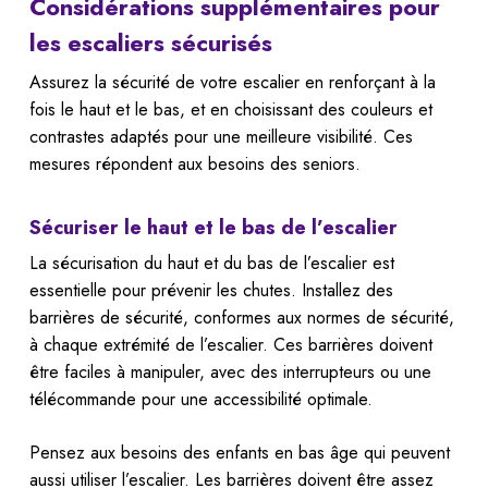
Considérations supplémentaires pour
les escaliers sécurisés
Assurez la sécurité de votre escalier en renforçant à la
fois le haut et le bas, et en choisissant des couleurs et
contrastes adaptés pour une meilleure visibilité. Ces
mesures répondent aux besoins des seniors.
Sécuriser le haut et le bas de l’escalier
La sécurisation du haut et du bas de l’escalier est
essentielle pour prévenir les chutes. Installez des
barrières de sécurité, conformes aux normes de sécurité,
à chaque extrémité de l’escalier. Ces barrières doivent
être faciles à manipuler, avec des interrupteurs ou une
télécommande pour une accessibilité optimale.
Pensez aux besoins des enfants en bas âge qui peuvent
aussi utiliser l’escalier. Les barrières doivent être assez