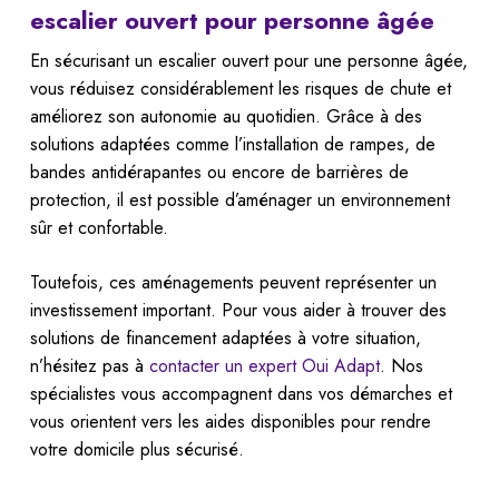
escalier ouvert pour personne âgée
En sécurisant un escalier ouvert pour une personne âgée,
vous réduisez considérablement les risques de chute et
améliorez son autonomie au quotidien. Grâce à des
solutions adaptées comme l’installation de rampes, de
bandes antidérapantes ou encore de barrières de
protection, il est possible d’aménager un environnement
sûr et confortable.
Toutefois, ces aménagements peuvent représenter un
investissement important. Pour vous aider à trouver des
solutions de financement adaptées à votre situation,
n’hésitez pas à
contacter un expert Oui Adapt
. Nos
spécialistes vous accompagnent dans vos démarches et
vous orientent vers les aides disponibles pour rendre
votre domicile plus sécurisé.