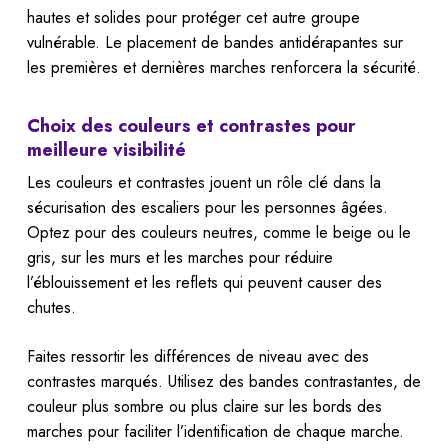
hautes et solides pour protéger cet autre groupe
vulnérable. Le placement de bandes antidérapantes sur
les premières et dernières marches renforcera la sécurité.
Choix des couleurs et contrastes pour
meilleure visibilité
Les couleurs et contrastes jouent un rôle clé dans la
sécurisation des escaliers pour les personnes âgées.
Optez pour des couleurs neutres, comme le beige ou le
gris, sur les murs et les marches pour réduire
l’éblouissement et les reflets qui peuvent causer des
chutes.
Faites ressortir les différences de niveau avec des
contrastes marqués. Utilisez des bandes contrastantes, de
couleur plus sombre ou plus claire sur les bords des
marches pour faciliter l’identification de chaque marche.