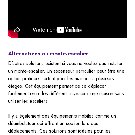
Alternatives au monte-escalier
D’autres solutions existent si vous ne voulez pas installer
un monte-escalier. Un ascenseur particulier peut être une
option pratique, surtout pour les maisons à plusieurs
étages. Cet équipement permet de se déplacer
facilement entre les différents niveaux d’une maison sans
utiliser les escaliers.
Il y a également des équipements mobiles comme un
déambulateur qui offrent un soutien lors des
déplacements. Ces solutions sont idéales pour les