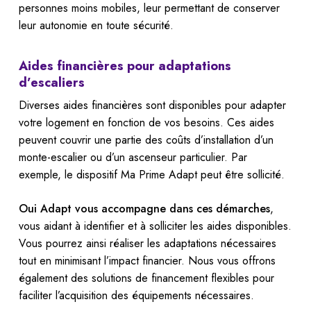
personnes moins mobiles, leur permettant de conserver
leur autonomie en toute sécurité.
Aides financières pour adaptations
d’escaliers
Diverses aides financières sont disponibles pour adapter
votre logement en fonction de vos besoins. Ces aides
peuvent couvrir une partie des coûts d’installation d’un
monte-escalier ou d’un ascenseur particulier. Par
exemple, le dispositif Ma Prime Adapt peut être sollicité.
Oui Adapt vous accompagne dans ces démarches
,
vous aidant à identifier et à solliciter les aides disponibles.
Vous pourrez ainsi réaliser les adaptations nécessaires
tout en minimisant l’impact financier. Nous vous offrons
également des solutions de financement flexibles pour
faciliter l’acquisition des équipements nécessaires.