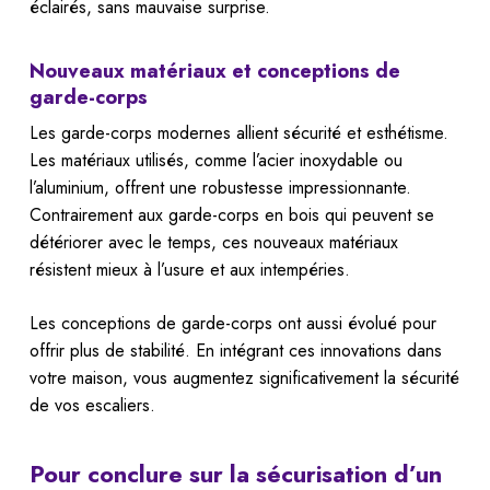
éclairés, sans mauvaise surprise.
Nouveaux matériaux et conceptions de
garde-corps
Les garde-corps modernes allient sécurité et esthétisme.
Les matériaux utilisés, comme l’acier inoxydable ou
l’aluminium, offrent une robustesse impressionnante.
Contrairement aux garde-corps en bois qui peuvent se
détériorer avec le temps, ces nouveaux matériaux
résistent mieux à l’usure et aux intempéries.
Les conceptions de garde-corps ont aussi évolué pour
offrir plus de stabilité. En intégrant ces innovations dans
votre maison, vous augmentez significativement la sécurité
de vos escaliers.
Pour conclure sur la sécurisation d’un