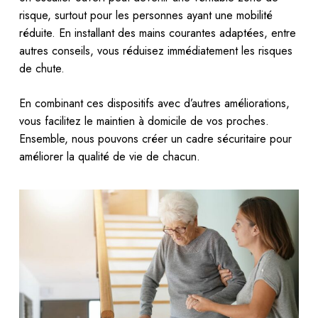
risque, surtout pour les personnes ayant une mobilité
réduite. En installant des mains courantes adaptées, entre
autres conseils, vous réduisez immédiatement les risques
de chute.
En combinant ces dispositifs avec d’autres améliorations,
vous facilitez le maintien à domicile de vos proches.
Ensemble, nous pouvons créer un cadre sécuritaire pour
améliorer la qualité de vie de chacun.