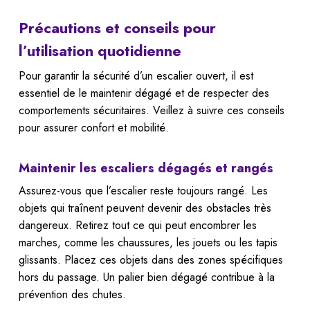
Précautions et conseils pour
l’utilisation quotidienne
Pour garantir la sécurité d’un escalier ouvert, il est
essentiel de le maintenir dégagé et de respecter des
comportements sécuritaires. Veillez à suivre ces conseils
pour assurer confort et mobilité.
Maintenir les escaliers dégagés et rangés
Assurez-vous que l’escalier reste toujours rangé. Les
objets qui traînent peuvent devenir des obstacles très
dangereux. Retirez tout ce qui peut encombrer les
marches, comme les chaussures, les jouets ou les tapis
glissants. Placez ces objets dans des zones spécifiques
hors du passage. Un palier bien dégagé contribue à la
prévention des chutes.