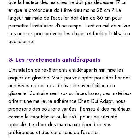
que la hauteur des marches ne doit pas dépasser 17 cm
et que la profondeur doit être d’au moins 28 cm ? La
largeur minimale de l’escalier doit être de 80 cm pour
permettre l’installation d’une rampe. Il est crucial de suivre
ces normes pour prévenir les chutes et faciliter l’utilisation
quotidienne.
3- Les revêtements antidérapants
L’installation de revêtements antidérapants minimise les
risques de glissade. Vous pouvez opter pour des bandes
adhésives ou des nez de marche avec finition non
glissante. Contrairement aux surfaces lisses, ces matériaux
offrent une meilleure adhérence.Chez Oui Adapt, nous
proposons des solutions variées. Pensez à des matériaux
comme le caoutchouc ou le PVC pour une sécurité
optimale. Le choix des matériaux dépend de vos
préférences et des conditions de l’escalier.