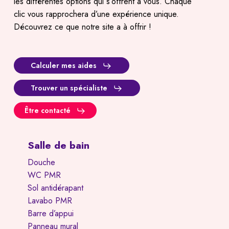
les différentes options qui s’offrent à vous. Chaque
clic vous rapprochera d’une expérience unique.
Découvrez ce que notre site a à offrir !
Calculer mes aides
Trouver un spécialiste
Être contacté
Salle de bain
Douche
WC PMR
Sol antidérapant
Lavabo PMR
Barre d’appui
Panneau mural