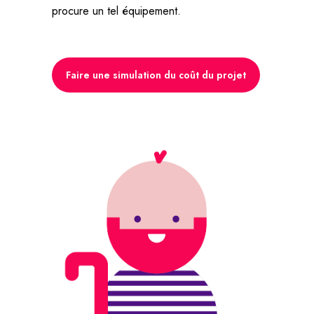
procure un tel équipement.
Faire une simulation du coût du projet