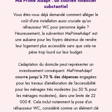
Ma Prime Adapt : un soutien financier
substantiel
Vous êtes-vous déjà demandé comment alléger le
coût d’une installation aussi cruciale qu’un
réhausseur WC pour personne âgée ?
Heureusement, la subvention MaPrimeAdapt’ est
une aubaine pour les foyers désireux de rendre
leur logement plus accessible sans que cela ne
pèse trop lourd sur leur budget.
L’adaptation du domicile peut représenter un
investissement conséquent. MaPrimeAdapt’
couvre jusqu’à 70 % des dépenses
engagées
pour les travaux d’amélioration de l’accessibilité
pour les ménages très modestes (ou 50 % pour
les ménages modestes), dans une limite de 22
000 €. Cela inclut notamment la pose d’un
réhausseur WC, considéré comme un élément clé