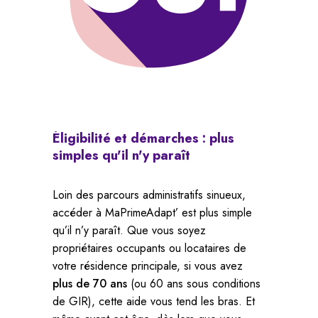
Éligibilité
et
démarches
:
plus
simples
qu'il
n'y
paraît
Loin des parcours administratifs sinueux,
accéder à MaPrimeAdapt’ est plus simple
qu’il n’y paraît. Que vous soyez
propriétaires occupants ou locataires de
votre résidence principale, si vous avez
plus de 70 ans
(ou 60 ans sous conditions
de GIR), cette aide vous tend les bras. Et