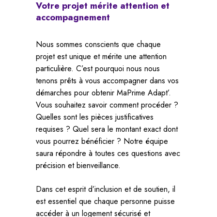
Votre
projet
mérite
attention
et
accompagnement
Nous sommes conscients que chaque
projet est unique et mérite une attention
particulière. C’est pourquoi nous nous
tenons prêts à vous accompagner dans vos
démarches pour obtenir MaPrime Adapt’.
Vous souhaitez savoir comment procéder ?
Quelles sont les pièces justificatives
requises ? Quel sera le montant exact dont
vous pourrez bénéficier ? Notre équipe
saura répondre à toutes ces questions avec
précision et bienveillance.
Dans cet esprit d’inclusion et de soutien, il
est essentiel que chaque personne puisse
accéder à un logement sécurisé et