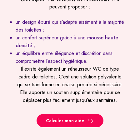
peuvent proposer :
un design épuré qui s’adapte aisément à la majorité
des toilettes ;
un confort supérieur grâce à une
mousse haute
densité
;
un équilibre entre élégance et discrétion sans
compromettre l’aspect hygiénique.
Il existe également un réhausseur WC de type
cadre de toilettes. C’est une solution polyvalente
qui se transforme en chaise percée si nécessaire.
Elle apporte un soutien supplémentaire pour se
déplacer plus facilement jusqu’aux sanitaires.
Calculer mon aide