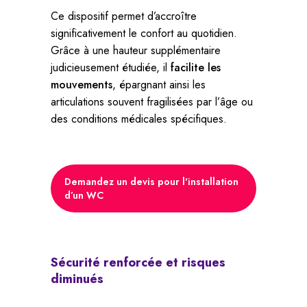
Ce dispositif permet d’accroître
significativement le confort au quotidien.
Grâce à une hauteur supplémentaire
judicieusement étudiée, il
facilite les
mouvements
, épargnant ainsi les
articulations souvent fragilisées par l’âge ou
des conditions médicales spécifiques.
Demandez un devis pour l'installation
d’un WC
Sécurité
renforcée
et
risques
diminués