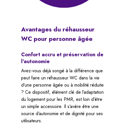
Avantages
du
réhausseur
WC
pour
personne
âgée
Confort accru et préservation de
l’autonomie
Avez-vous déjà songé à la différence que
peut faire un réhausseur WC dans la vie
d’une personne âgée ou à mobilité réduite
? Ce dispositif, élément clé de l’adaptation
du logement pour les PMR, est loin d’être
un simple accessoire. Il s’avère être une
source d’autonomie et de dignité pour ses
utilisateurs.