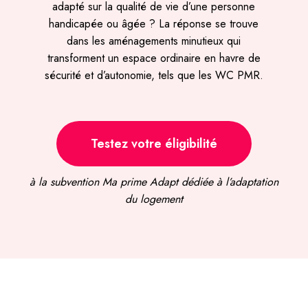
adapté sur la qualité de vie d’une personne
handicapée ou âgée ? La réponse se trouve
dans les aménagements minutieux qui
transforment un espace ordinaire en havre de
sécurité et d’autonomie, tels que les WC PMR.
Testez votre éligibilité
à la subvention Ma prime Adapt dédiée à l’adaptation
du logement