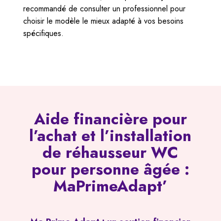
recommandé de consulter un professionnel pour
choisir le modèle le mieux adapté à vos besoins
spécifiques.
Aide financière pour
l’achat et l’installation
de réhausseur WC
pour personne âgée :
MaPrimeAdapt’