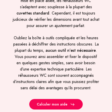
mise en place aisée, les réhausseurs WC
s’adaptent avec souplesse à la plupart des
cuvettes standard
. Cependant, il est toujours
judicieux de vérifier les dimensions avant tout achat
pour assurer un ajustement parfait.
Oubliez la boîte à outils compliquée et les heures
passées à déchiffrer des instructions obscures. La
plupart du temps,
aucun outil n’est nécessaire
.
Vous pouvez ainsi assembler et fixer le dispositif
en quelques gestes simples, sans avoir besoin
d’une expertise technique particulière. Les
réhausseurs WC sont souvent accompagnés
d’instructions claires afin que vous puissiez profiter
sans délai des avantages qu’ils procurent.
Calculer mon aide