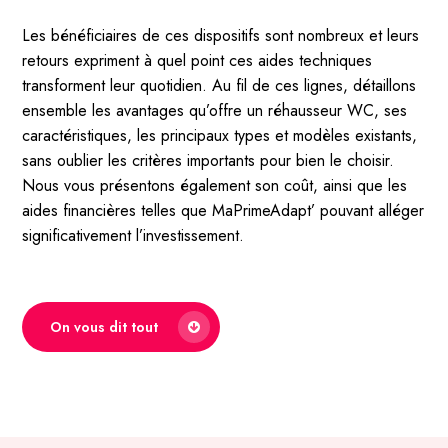
Les bénéficiaires de ces dispositifs sont nombreux et leurs
retours expriment à quel point ces aides techniques
transforment leur quotidien. Au fil de ces lignes, détaillons
ensemble les avantages qu’offre un réhausseur WC, ses
caractéristiques, les principaux types et modèles existants,
sans oublier les critères importants pour bien le choisir.
Nous vous présentons également son coût, ainsi que les
aides financières telles que MaPrimeAdapt’ pouvant alléger
significativement l’investissement.
On vous dit tout