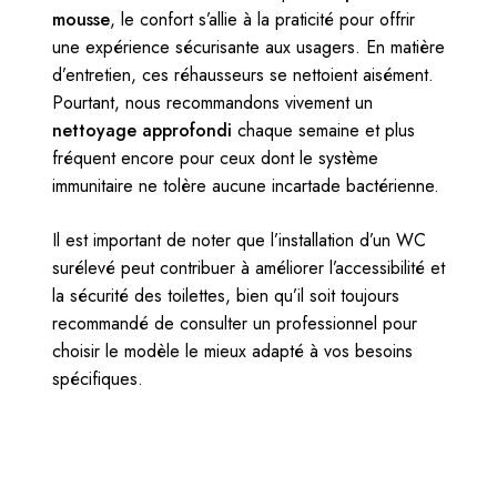
mousse
, le confort s’allie à la praticité pour offrir
une expérience sécurisante aux usagers. En matière
d’entretien, ces réhausseurs se nettoient aisément.
Pourtant, nous recommandons vivement un
nettoyage approfondi
chaque semaine et plus
fréquent encore pour ceux dont le système
immunitaire ne tolère aucune incartade bactérienne.
Il est important de noter que l’installation d’un WC
surélevé peut contribuer à améliorer l’accessibilité et
la sécurité des toilettes, bien qu’il soit toujours
recommandé de consulter un professionnel pour
choisir le modèle le mieux adapté à vos besoins
spécifiques.