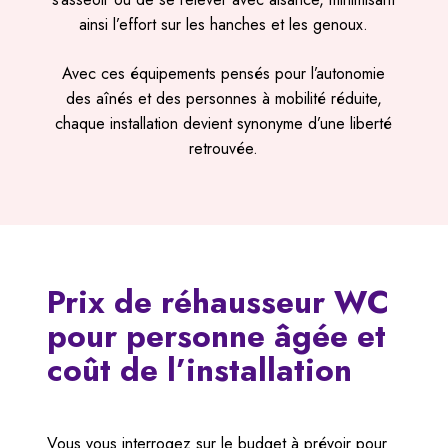
ainsi l’effort sur les hanches et les genoux.
Avec ces équipements pensés pour l’autonomie
des aînés et des personnes à mobilité réduite,
chaque installation devient synonyme d’une liberté
retrouvée.
Prix de réhausseur WC
pour personne âgée et
coût de l’installation
Vous vous interrogez sur le budget à prévoir pour