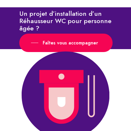
Un projet d’installation d’un
Réhausseur WC pour personne
âgée ?
Faîtes vous accompagner