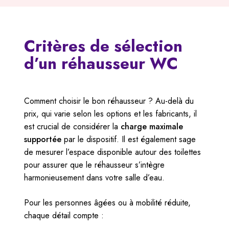
Critères de sélection
d’un réhausseur WC
Comment choisir le bon réhausseur ? Au-delà du
prix, qui varie selon les options et les fabricants, il
est crucial de considérer la
charge maximale
supportée
par le dispositif. Il est également sage
de mesurer l’espace disponible autour des toilettes
pour assurer que le réhausseur s’intègre
harmonieusement dans votre salle d’eau.
Pour les personnes âgées ou à mobilité réduite,
chaque détail compte :