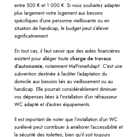
entre 500 € et 1 000 €. Si vous souhaitez adapter
plus largement votre logement aux besoins
spécifiques d’une personne vieillissante ou en
situation de handicap, le budget peut s’élever
significativement.
En tout cas, il faut savoir que des aides financières
existent pour alléger toute
charge de travaux
d’autonomie
, notamment MaPrimeAdapt’. C’est une
subvention destinée à faciliter l’adaptation du
domicile aux besoins liés au vieillissement ou au
handicap. Elle pourrait considérablement diminuer
vos dépenses liées à l’installation d’un réhausseur
WC adapté et d’autres équipements.
Il est important de noter que l’installation d’un WC
surélevé peut contribuer à améliorer l’accessibilité et
la sécurité des toilettes, bien qu’il soit toujours