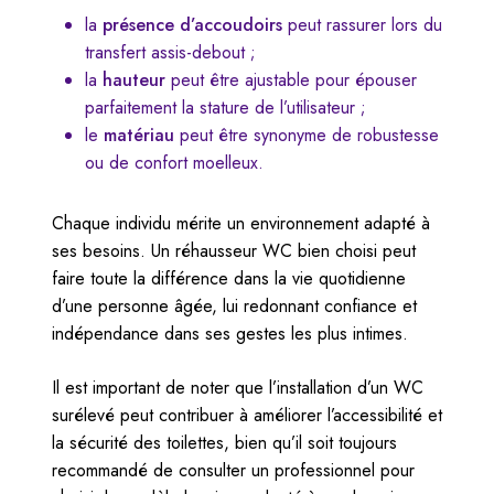
la
présence d’accoudoirs
peut rassurer lors du
transfert assis-debout ;
la
hauteur
peut être ajustable pour épouser
parfaitement la stature de l’utilisateur ;
le
matériau
peut être synonyme de robustesse
ou de confort moelleux.
Chaque individu mérite un environnement adapté à
ses besoins. Un réhausseur WC bien choisi peut
faire toute la différence dans la vie quotidienne
d’une personne âgée, lui redonnant confiance et
indépendance dans ses gestes les plus intimes.
Il est important de noter que l’installation d’un WC
surélevé peut contribuer à améliorer l’accessibilité et
la sécurité des toilettes, bien qu’il soit toujours
recommandé de consulter un professionnel pour