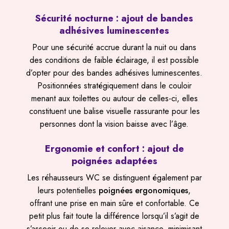
Sécurité nocturne : ajout de bandes
adhésives luminescentes
Pour une sécurité accrue durant la nuit ou dans
des conditions de faible éclairage, il est possible
d’opter pour des bandes adhésives luminescentes.
Positionnées stratégiquement dans le couloir
menant aux toilettes ou autour de celles-ci, elles
constituent une balise visuelle rassurante pour les
personnes dont la vision baisse avec l’âge.
Ergonomie et confort : ajout de
poignées adaptées
Les réhausseurs WC se distinguent également par
leurs potentielles
poignées ergonomiques
,
offrant une prise en main sûre et confortable. Ce
petit plus fait toute la différence lorsqu’il s’agit de
s’asseoir ou de se relever avec aisance, minimisant