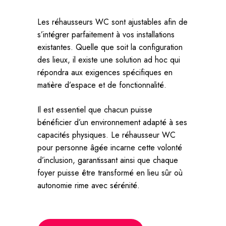
Les réhausseurs WC sont ajustables afin de
s’intégrer parfaitement à vos installations
existantes. Quelle que soit la configuration
des lieux, il existe une solution ad hoc qui
répondra aux exigences spécifiques en
matière d’espace et de fonctionnalité.
Il est essentiel que chacun puisse
bénéficier d’un environnement adapté à ses
capacités physiques. Le réhausseur WC
pour personne âgée incarne cette volonté
d’inclusion, garantissant ainsi que chaque
foyer puisse être transformé en lieu sûr où
autonomie rime avec sérénité.