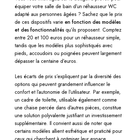
équiper votre salle de bain d’un réhausseur WC
adapté aux personnes âgées ? Sachez que le prix
de ces dispositifs varie
en fonction des modèles
et des fonctionnalités
qu’ils proposent. Comptez
entre 20 et 100 euros pour un réhausseur simple,
tandis que les modèles plus sophistiqués avec
pieds, accoudoirs ou poignées peuvent largement
dépasser la centaine d’euros.
Les écarts de prix s’expliquent par la diversité des
options qui peuvent grandement influencer le
confort et l’autonomie de l’utilisateur. Par exemple,
un cadre de toilette, utilisable également comme
une chaise percée dans d’autres pièces, constitue
une solution polyvalente justifiant un investissement
supplémentaire. Il convient aussi de noter que
certains modèles allient esthétique et praticité pour
ceux qui cherchent à optimiser leur espace