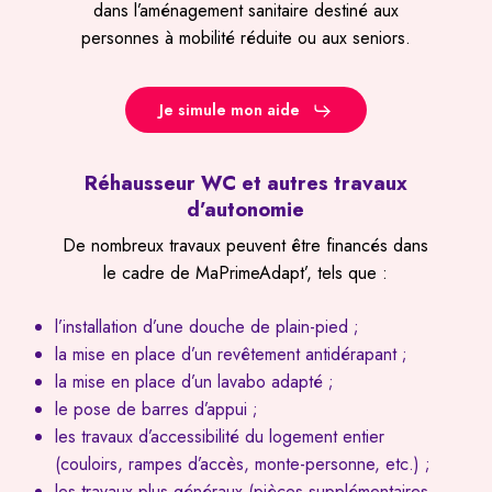
dans l’aménagement sanitaire destiné aux
personnes à mobilité réduite ou aux seniors.
Je simule mon aide
Réhausseur WC et autres travaux
d’autonomie
De nombreux travaux peuvent être financés dans
le cadre de MaPrimeAdapt’, tels que :
l’installation d’une douche de plain-pied ;
la mise en place d’un revêtement antidérapant ;
la mise en place d’un lavabo adapté ;
le pose de barres d’appui ;
les travaux d’accessibilité du logement entier
(couloirs, rampes d’accès, monte-personne, etc.) ;
les travaux plus généraux (pièces supplémentaires,