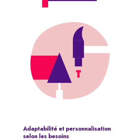
Adaptabilité
et
personnalisation
selon
les
besoins