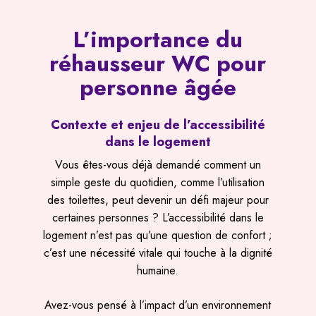
L’importance du
réhausseur WC pour
personne âgée
Contexte et enjeu de l’accessibilité
dans le logement
Vous êtes-vous déjà demandé comment un
simple geste du quotidien, comme l’utilisation
des toilettes, peut devenir un défi majeur pour
certaines personnes ? L’accessibilité dans le
logement n’est pas qu’une question de confort ;
c’est une nécessité vitale qui touche à la dignité
humaine.
Avez-vous pensé à l’impact d’un environnement