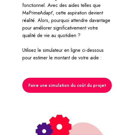
fonctionnel. Avec des aides telles que
MaPrimeAdapt’, cette aspiration devient
réalité. Alors, pourquoi attendre davantage
pour améliorer significativement votre
qualité de vie au quotidien ?
Utilisez le simulateur en ligne ci-dessous
pour estimer le montant de votre aide :
Faire une simulation du coût du projet