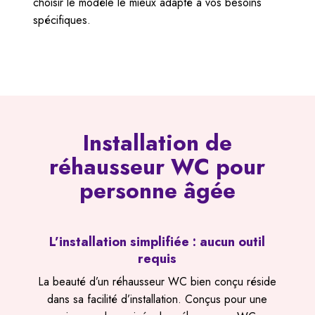
choisir le modèle le mieux adapté à vos besoins
spécifiques.
Installation de
réhausseur WC pour
personne âgée
L’installation simplifiée : aucun outil
requis
La beauté d’un réhausseur WC bien conçu réside
dans sa facilité d’installation. Conçus pour une