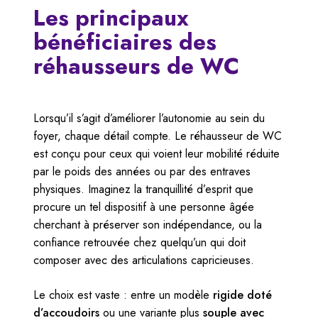
Les principaux
bénéficiaires des
réhausseurs de WC
Lorsqu’il s’agit d’améliorer l’autonomie au sein du
foyer, chaque détail compte. Le réhausseur de WC
est conçu pour ceux qui voient leur mobilité réduite
par le poids des années ou par des entraves
physiques. Imaginez la tranquillité d’esprit que
procure un tel dispositif à une personne âgée
cherchant à préserver son indépendance, ou la
confiance retrouvée chez quelqu’un qui doit
composer avec des articulations capricieuses.
Le choix est vaste : entre un modèle
rigide doté
d’accoudoirs
ou une variante plus
souple avec