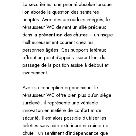
La sécurité est une priorité absolue lorsque
l’on aborde la question des sanitaires
adaptés. Avec des accoudoirs intégrés, le
réhausseur WC devient un allié précieux
dans la
prévention des chutes
– un risque
malheureusement courant chez les
personnes âgées. Ces supports latéraux
offrent un point d’appui rassurant lors du
passage de la position assise à debout et
inversement.
Avec sa conception ergonomique, le
réhausseur WC offre bien plus qu’un siège
surélevé ; il représente une véritable
innovation en matière de confort et de
sécurité. Il est alors possible d’utiliser les
toilettes sans aide extérieure ni crainte de
chute : un sentiment d’indépendance que