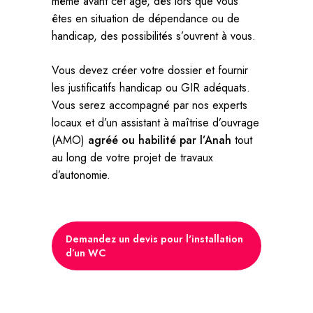
même avant cet âge, dès lors que vous
êtes en situation de dépendance ou de
handicap, des possibilités s’ouvrent à vous.
Vous devez créer votre dossier et fournir
les justificatifs handicap ou GIR adéquats.
Vous serez accompagné par nos experts
locaux et d’un assistant à maîtrise d’ouvrage
(AMO)
agréé ou habilité par l’Anah
tout
au long de votre projet de travaux
d’autonomie.
Demandez un devis pour l'installation
d’un WC