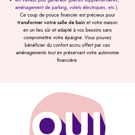
aménagement de parking, volets électriques, etc.).
Ce coup de pouce financier est précieux pour
transformer votre salle de bain
et votre maison
en un lieu sûr et adapté à vos besoins sans
compromettre votre épargne. Vous pouvez
bénéficier du confort accru offert par ces
aménagements tout en préservant votre autonomie
financière.