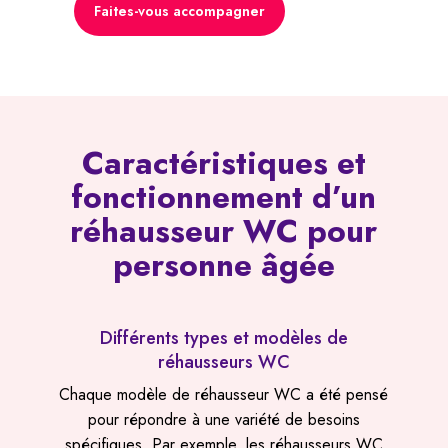
Faites-vous accompagner
Caractéristiques et
fonctionnement d’un
réhausseur WC pour
personne âgée
Différents types et modèles de
réhausseurs WC
Chaque modèle de réhausseur WC a été pensé
pour répondre à une variété de besoins
spécifiques. Par exemple, les réhausseurs WC