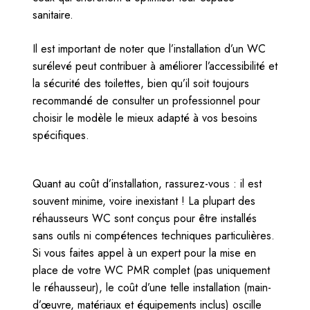
sanitaire.
Il est important de noter que l’installation d’un WC
surélevé peut contribuer à améliorer l’accessibilité et
la sécurité des toilettes, bien qu’il soit toujours
recommandé de consulter un professionnel pour
choisir le modèle le mieux adapté à vos besoins
spécifiques.
Quant au coût d’installation, rassurez-vous : il est
souvent minime, voire inexistant ! La plupart des
réhausseurs WC sont conçus pour être installés
sans outils ni compétences techniques particulières.
Si vous faites appel à un expert pour la mise en
place de votre WC PMR complet (pas uniquement
le réhausseur), le coût d’une telle installation (main-
d’œuvre, matériaux et équipements inclus) oscille