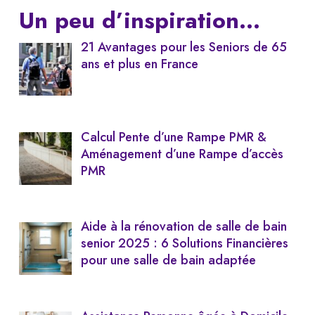
Un peu d’inspiration…
21 Avantages pour les Seniors de 65
ans et plus en France
Calcul Pente d’une Rampe PMR &
Aménagement d’une Rampe d’accès
PMR
Aide à la rénovation de salle de bain
senior 2025 : 6 Solutions Financières
pour une salle de bain adaptée