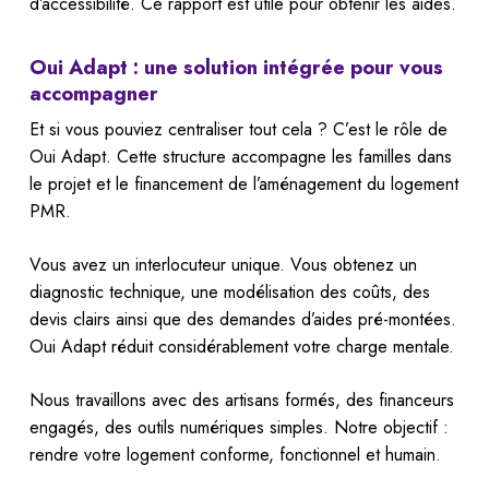
d’accessibilité. Ce rapport est utile pour obtenir les aides.
Oui Adapt : une solution intégrée pour vous
accompagner
Et si vous pouviez centraliser tout cela ? C’est le rôle de
Oui Adapt. Cette structure accompagne les familles dans
le projet et le financement de l’aménagement du logement
PMR.
Vous avez un interlocuteur unique. Vous obtenez un
diagnostic technique, une modélisation des coûts, des
devis clairs ainsi que des demandes d’aides pré-montées.
Oui Adapt réduit considérablement votre charge mentale.
Nous travaillons avec des artisans formés, des financeurs
engagés, des outils numériques simples. Notre objectif :
rendre votre logement conforme, fonctionnel et humain.