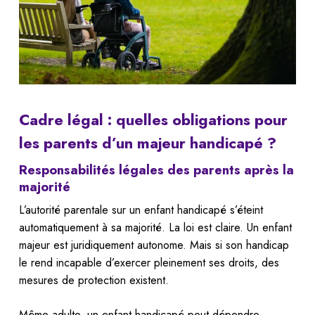
Cadre légal : quelles obligations pour
les parents d’un majeur handicapé ?
Responsabilités légales des parents après la
majorité
L’autorité parentale sur un enfant handicapé s’éteint
automatiquement à sa majorité. La loi est claire. Un enfant
majeur est juridiquement autonome. Mais si son handicap
le rend incapable d’exercer pleinement ses droits, des
mesures de protection existent.
Même adulte, un enfant handicapé peut dépendre