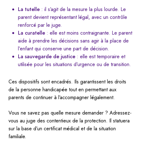
La tutelle
: il s’agit de la mesure la plus lourde. Le
parent devient représentant légal, avec un contrôle
renforcé par le juge.
La curatelle
: elle est moins contraignante. Le parent
aide à prendre les décisions sans agir à la place de
l’enfant qui conserve une part de décision.
La sauvegarde de justice
: elle est temporaire et
utilisée pour les situations d’urgence ou de transition.
Ces dispositifs sont encadrés. Ils garantissent les droits
de la personne handicapée tout en permettant aux
parents de continuer à l’accompagner légalement.
Vous ne savez pas quelle mesure demander ? Adressez-
vous au juge des contentieux de la protection. Il statuera
sur la base d’un certificat médical et de la situation
familiale.