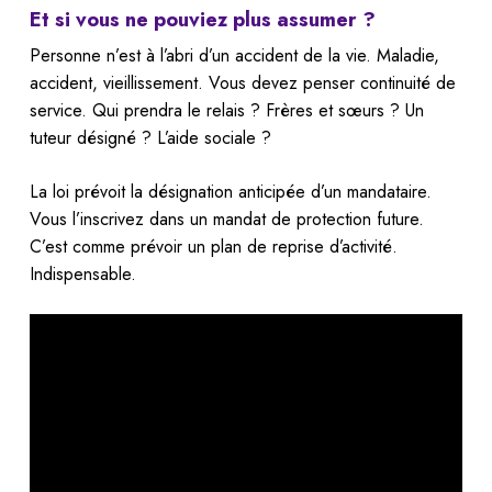
Et si vous ne pouviez plus assumer ?
Personne n’est à l’abri d’un accident de la vie. Maladie,
accident, vieillissement. Vous devez penser continuité de
service. Qui prendra le relais ? Frères et sœurs ? Un
tuteur désigné ? L’aide sociale ?
La loi prévoit la désignation anticipée d’un mandataire.
Vous l’inscrivez dans un mandat de protection future.
C’est comme prévoir un plan de reprise d’activité.
Indispensable.