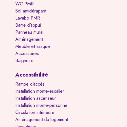
WC PMR
Sol antidérapant
Lavabo PMR
Barre d’appui
Panneau mural
Aménagement
Meuble et vasque
Accessoires
Baignoire
Accessibilité
Rampe d’accès
Installation monte-escalier
Installation ascenseur
Installation monte-personne
Circulation intérieure
Aménagement du logement
Domotique