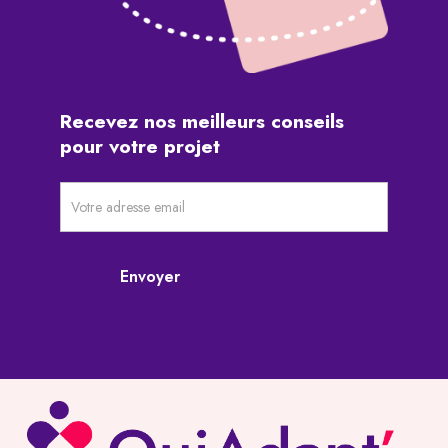
Recevez
nos
meilleurs
conseils
pour
votre
projet
Newsletter
pré-
footer
Envoyer