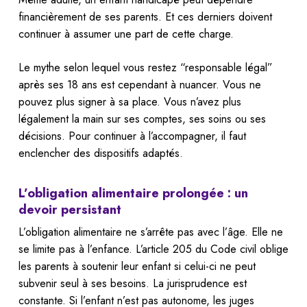
financièrement de ses parents. Et ces derniers doivent
continuer à assumer une part de cette charge.
Le mythe selon lequel vous restez “responsable légal”
après ses 18 ans est cependant à nuancer. Vous ne
pouvez plus signer à sa place. Vous n’avez plus
légalement la main sur ses comptes, ses soins ou ses
décisions. Pour continuer à l’accompagner, il faut
enclencher des dispositifs adaptés.
L’obligation alimentaire prolongée : un
devoir persistant
L’obligation alimentaire ne s’arrête pas avec l’âge. Elle ne
se limite pas à l’enfance. L’article 205 du Code civil oblige
les parents à soutenir leur enfant si celui-ci ne peut
subvenir seul à ses besoins. La jurisprudence est
constante. Si l’enfant n’est pas autonome, les juges