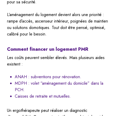
pour sa sécurité.
L’aménagement du logement devient alors une priorité :
rampe d’accès, ascenseur intérieur, poignées de maintien
ou solutions domotiques. Tout doit être pensé, optimisé,
calibré pour le besoin.
Comment financer un logement PMR
Les coûts peuvent sembler élevés. Mais plusieurs aides
existent :
ANAH : subventions pour rénovation.
MDPH : volet “aménagement du domicile” dans la
PCH.
Caisses de retraite et mutuelles.
Un ergothérapeute peut réaliser un diagnostic