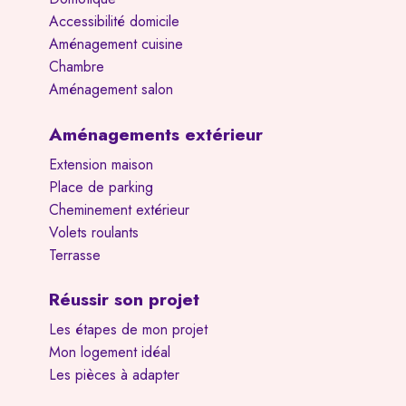
Accessibilité domicile
Aménagement cuisine
Chambre
Aménagement salon
Aménagements extérieur
Extension maison
Place de parking
Cheminement extérieur
Volets roulants
Terrasse
Réussir son projet
Les étapes de mon projet
Mon logement idéal
Les pièces à adapter