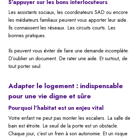
S’appuyer sur les bons interlocuteurs
Les assistants sociaux, les coordinateurs SAD ou encore
les médiateurs familiaux peuvent vous apporter leur aide.
Ils connaissent les réseaux. Les circuits courts. Les
bonnes pratiques.
Ils peuvent vous éviter de faire une demande incomplète.
D’oublier un document. De rater une aide. Et surtout, de
tout porter seul.
Adapter le logement : indispensable
pour une vie digne et sûre
Pourquoi l’habitat est un enjeu vital
Votre enfant ne peut pas monter les escaliers. La salle de
bain est étroite. Le seuil de la porte est un obstacle.
Chaque jour, c’est un frein à son autonomie. Et un risque