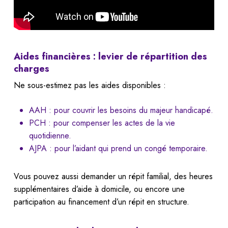
Aides financières : levier de répartition des
charges
Ne sous-estimez pas les aides disponibles :
AAH : pour couvrir les besoins du majeur handicapé.
PCH : pour compenser les actes de la vie
quotidienne.
AJPA : pour l’aidant qui prend un congé temporaire.
Vous pouvez aussi demander un répit familial, des heures
supplémentaires d’aide à domicile, ou encore une
participation au financement d’un répit en structure.