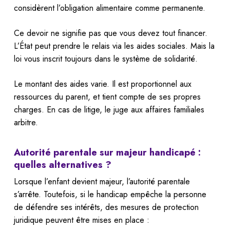
considèrent l’obligation alimentaire comme permanente.
Ce devoir ne signifie pas que vous devez tout financer.
L’État peut prendre le relais via les aides sociales. Mais la
loi vous inscrit toujours dans le système de solidarité.
Le montant des aides varie. Il est proportionnel aux
ressources du parent, et tient compte de ses propres
charges. En cas de litige, le juge aux affaires familiales
arbitre.
Autorité parentale sur majeur handicapé :
quelles alternatives ?
Lorsque l’enfant devient majeur, l’autorité parentale
s’arrête. Toutefois, si le handicap empêche la personne
de défendre ses intérêts, des mesures de protection
juridique peuvent être mises en place :