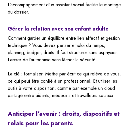
L’accompagnement d’un assistant social facilite le montage
du dossier.
Gérer la relation avec son enfant adulte
Comment garder un équilibre entre lien affectif et gestion
technique ? Vous devez penser emploi du temps,
planning, budget, droits. Il faut structurer sans asphyxier.
Laisser de l’autonomie sans lâcher la sécurité.
La clé : formaliser. Mettre par écrit ce qui relève de vous,
ce qui peut être confié à un professionnel. Et utiliser les
outils à votre disposition, comme par exemple un cloud
partagé entre aidants, médecins et travailleurs sociaux.
Anticiper l’avenir : droits, dispositifs et
relais pour les parents