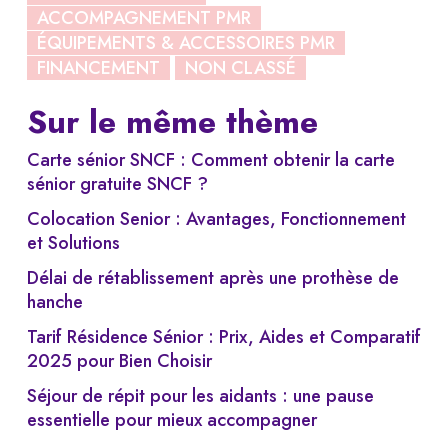
ACCOMPAGNEMENT PMR
ÉQUIPEMENTS & ACCESSOIRES PMR
FINANCEMENT
NON CLASSÉ
Sur le même thème
Carte sénior SNCF : Comment obtenir la carte
sénior gratuite SNCF ?
Colocation Senior : Avantages, Fonctionnement
et Solutions
Délai de rétablissement après une prothèse de
hanche
Tarif Résidence Sénior : Prix, Aides et Comparatif
2025 pour Bien Choisir
Séjour de répit pour les aidants : une pause
essentielle pour mieux accompagner