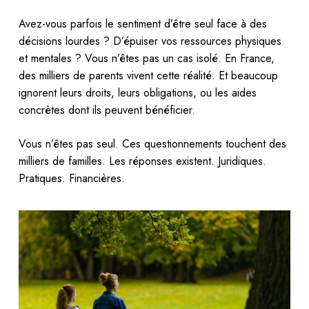
Avez-vous parfois le sentiment d’être seul face à des
décisions lourdes ? D’épuiser vos ressources physiques
et mentales ? Vous n’êtes pas un cas isolé. En France,
des milliers de parents vivent cette réalité. Et beaucoup
ignorent leurs droits, leurs obligations, ou les aides
concrètes dont ils peuvent bénéficier.
Vous n’êtes pas seul. Ces questionnements touchent des
milliers de familles. Les réponses existent. Juridiques.
Pratiques. Financières.