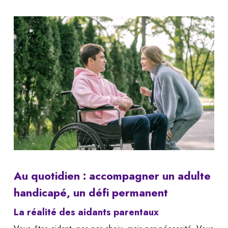
Au quotidien : accompagner un adulte
handicapé, un défi permanent
La réalité des aidants parentaux