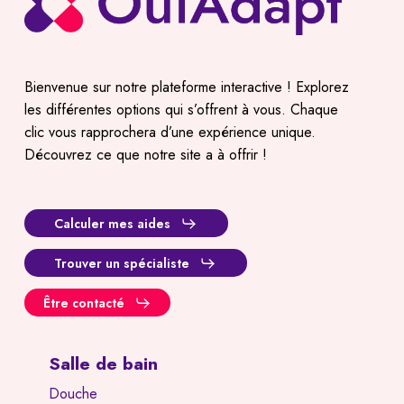
Bienvenue sur notre plateforme interactive ! Explorez
les différentes options qui s’offrent à vous. Chaque
clic vous rapprochera d’une expérience unique.
Découvrez ce que notre site a à offrir !
Calculer mes aides
Trouver un spécialiste
Être contacté
Salle de bain
Douche