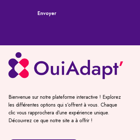
footer
Envoyer
Bienvenue sur notre plateforme interactive ! Explorez
les différentes options qui s’offrent à vous. Chaque
clic vous rapprochera d’une expérience unique.
Découvrez ce que notre site a à offrir !