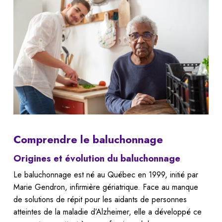
Comprendre le baluchonnage
Origines et évolution du baluchonnage
Le baluchonnage est né au Québec en 1999, initié par
Marie Gendron, infirmière gériatrique. Face au manque
de solutions de répit pour les aidants de personnes
atteintes de la maladie d’Alzheimer, elle a développé ce