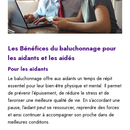
Les Bénéfices du baluchonnage pour
les aidants et les aidés
Pour les aidants
Le baluchonnage offre aux aidants un temps de répit
essentiel pour leur bien-être physique et mental. Il permet
de prévenir l’épuisement, de réduire le stress et de
favoriser une meilleure qualité de vie. En s’accordant une
pause, l’aidant peut se ressourcer, reprendre des forces
et ainsi continuer à accompagner son proche dans de
meilleures conditions.