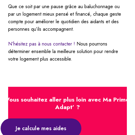
Que ce soit par une pause grâce au baluchonnage ou
par un logement mieux pensé et financé, chaque geste
compte pour améliorer le quotidien des aidants et des
personnes qu’ils accompagnent.
N’hésitez pas à nous contacter !
Nous pourrons
déterminer ensemble la meilleure solution pour rendre
votre logement plus accessible.
Vous souhaitez aller plus loin avec Ma Prime
Adapt’ ?
Je calcule mes aides