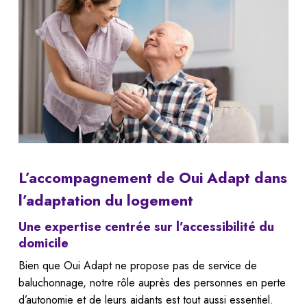
L’accompagnement de Oui Adapt dans
l’adaptation du logement
Une expertise centrée sur l’accessibilité du
domicile
Bien que Oui Adapt ne propose pas de service de
baluchonnage, notre rôle auprès des personnes en perte
d’autonomie et de leurs aidants est tout aussi essentiel.