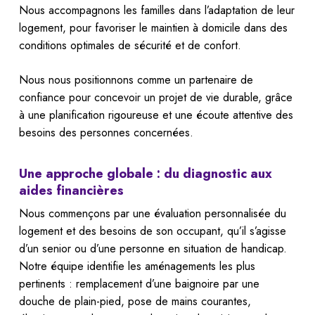
Nous accompagnons les familles dans l’adaptation de leur
logement, pour favoriser le maintien à domicile dans des
conditions optimales de sécurité et de confort.
Nous nous positionnons comme un partenaire de
confiance pour concevoir un projet de vie durable, grâce
à une planification rigoureuse et une écoute attentive des
besoins des personnes concernées.
Une approche globale : du diagnostic aux
aides financières
Nous commençons par une évaluation personnalisée du
logement et des besoins de son occupant, qu’il s’agisse
d’un senior ou d’une personne en situation de handicap.
Notre équipe identifie les aménagements les plus
pertinents : remplacement d’une baignoire par une
douche de plain-pied, pose de mains courantes,