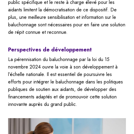
public spécifique et le reste à charge élevé pour les
aidants limitent la démocratisation de ce dispositif. De
plus, une meilleure sensibilisation et information sur le
baluchonnage sont nécessaires pour en faire une solution
de répit connue et reconnue.
Perspectives de développement
La pérennisation du baluchonnage par la loi du 15
novembre 2024 ouvre la voie à son développement à
l’échelle nationale. Il est essentiel de poursuivre les
efforts pour intégrer le baluchonnage dans les politiques
publiques de soutien aux aidants, de développer des
financements adaptés et de promouvoir cette solution
innovante auprès du grand public.