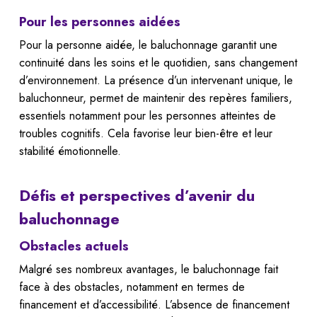
Pour les personnes aidées
Pour la personne aidée, le baluchonnage garantit une
continuité dans les soins et le quotidien, sans changement
d’environnement. La présence d’un intervenant unique, le
baluchonneur, permet de maintenir des repères familiers,
essentiels notamment pour les personnes atteintes de
troubles cognitifs. Cela favorise leur bien-être et leur
stabilité émotionnelle.
Défis et perspectives d’avenir du
baluchonnage
Obstacles actuels
Malgré ses nombreux avantages, le baluchonnage fait
face à des obstacles, notamment en termes de
financement et d’accessibilité. L’absence de financement