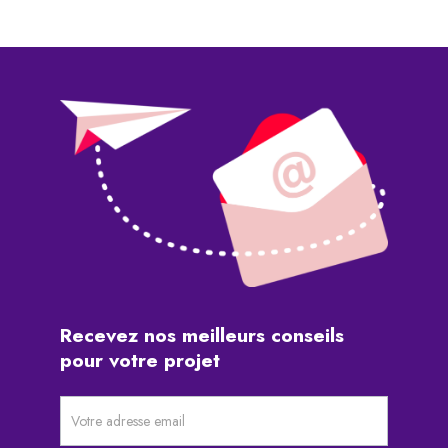
Recevez
nos
meilleurs
conseils
pour
votre
projet
Newsletter
pré-