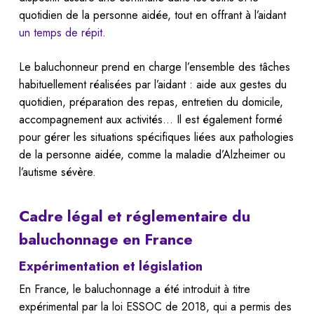
quotidien de la personne aidée, tout en offrant à l’aidant
un temps de répit
.
Le baluchonneur prend en charge l’ensemble des tâches
habituellement réalisées par l’aidant : aide aux gestes du
quotidien, préparation des repas, entretien du domicile,
accompagnement aux activités… Il est également formé
pour gérer les situations spécifiques liées aux pathologies
de la personne aidée, comme la maladie d’Alzheimer ou
l’autisme sévère.
Cadre légal et réglementaire du
baluchonnage en France
Expérimentation et législation
En France, le baluchonnage a été introduit à titre
expérimental par la loi ESSOC de 2018, qui a permis des