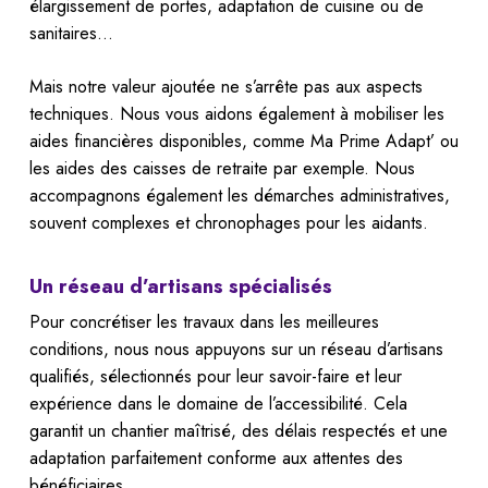
élargissement de portes, adaptation de cuisine ou de
sanitaires…
Mais notre valeur ajoutée ne s’arrête pas aux aspects
techniques. Nous vous aidons également à mobiliser les
aides financières disponibles, comme Ma Prime Adapt’ ou
les aides des caisses de retraite par exemple. Nous
accompagnons également les démarches administratives,
souvent complexes et chronophages pour les aidants.
Un réseau d’artisans spécialisés
Pour concrétiser les travaux dans les meilleures
conditions, nous nous appuyons sur un réseau d’artisans
qualifiés, sélectionnés pour leur savoir-faire et leur
expérience dans le domaine de l’accessibilité. Cela
garantit un chantier maîtrisé, des délais respectés et une
adaptation parfaitement conforme aux attentes des
bénéficiaires.