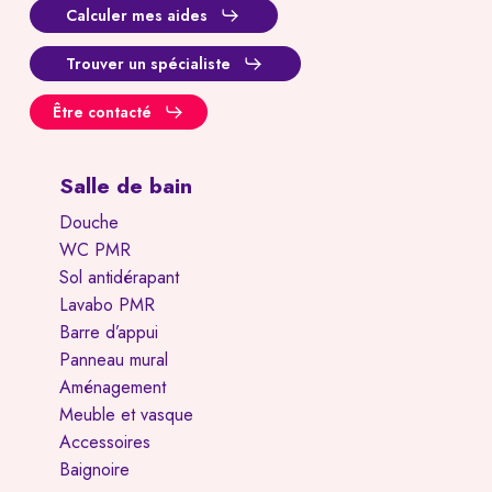
Calculer mes aides
Trouver un spécialiste
Être contacté
Salle de bain
Douche
WC PMR
Sol antidérapant
Lavabo PMR
Barre d’appui
Panneau mural
Aménagement
Meuble et vasque
Accessoires
Baignoire