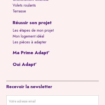
Volets roulants
Terrasse
Réussir son projet
Les étapes de mon projet
Mon logement idéal
Les pièces à adapter
Ma Prime Adapt’
Oui Adapt’
Recevoir la newsletter
Newsletter
footer