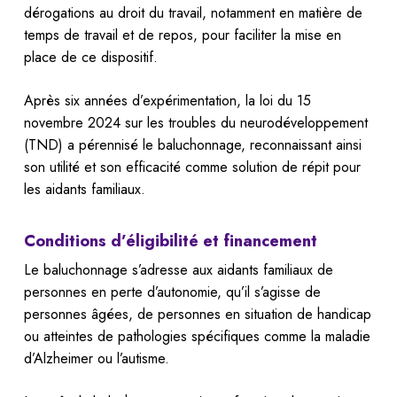
dérogations au droit du travail, notamment en matière de
temps de travail et de repos, pour faciliter la mise en
place de ce dispositif.
Après six années d’expérimentation, la loi du 15
novembre 2024 sur les troubles du neurodéveloppement
(TND) a pérennisé le baluchonnage, reconnaissant ainsi
son utilité et son efficacité comme solution de répit pour
les aidants familiaux.
Conditions d’éligibilité et financement
Le baluchonnage s’adresse aux aidants familiaux de
personnes en perte d’autonomie, qu’il s’agisse de
personnes âgées, de personnes en situation de handicap
ou atteintes de pathologies spécifiques comme la maladie
d’Alzheimer ou l’autisme.