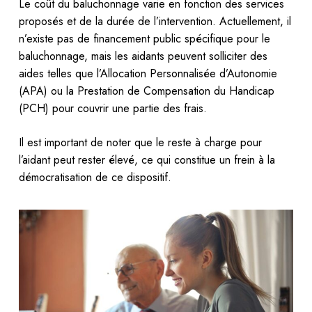
Le coût du baluchonnage varie en fonction des services
proposés et de la durée de l’intervention. Actuellement, il
n’existe pas de financement public spécifique pour le
baluchonnage, mais les aidants peuvent solliciter des
aides telles que l’Allocation Personnalisée d’Autonomie
(APA) ou la Prestation de Compensation du Handicap
(PCH) pour couvrir une partie des frais.
Il est important de noter que le reste à charge pour
l’aidant peut rester élevé, ce qui constitue un frein à la
démocratisation de ce dispositif.