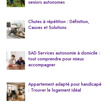
seniors autonomes
Chutes à répétition : Définition,
Causes et Solutions
SAD Services autonomie à domicile :
tout comprendre pour mieux
accompagner
Appartement adapté pour handicapé
: Trouver le logement idéal