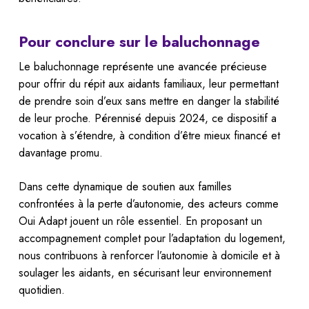
Pour conclure sur le baluchonnage
Le baluchonnage représente une avancée précieuse
pour offrir du répit aux aidants familiaux, leur permettant
de prendre soin d’eux sans mettre en danger la stabilité
de leur proche. Pérennisé depuis 2024, ce dispositif a
vocation à s’étendre, à condition d’être mieux financé et
davantage promu.
Dans cette dynamique de soutien aux familles
confrontées à la perte d’autonomie, des acteurs comme
Oui Adapt jouent un rôle essentiel. En proposant un
accompagnement complet pour l’adaptation du logement,
nous contribuons à renforcer l’autonomie à domicile et à
soulager les aidants, en sécurisant leur environnement
quotidien.