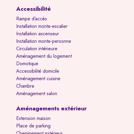
Accessibilité
Rampe d’accès
Installation monte-escalier
Installation ascenseur
Installation monte-personne
Circulation intérieure
Aménagement du logement
Domotique
Accessibilité domicile
Aménagement cuisine
Chambre
Aménagement salon
Aménagements extérieur
Extension maison
Place de parking
Cheminement extérieur