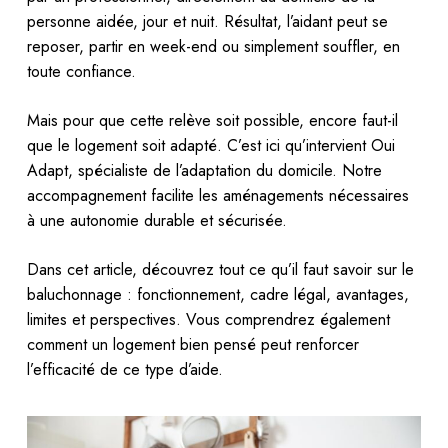
personne aidée, jour et nuit. Résultat, l’aidant peut se
reposer, partir en week-end ou simplement souffler, en
toute confiance.
Mais pour que cette relève soit possible, encore faut-il
que le logement soit adapté. C’est ici qu’intervient Oui
Adapt, spécialiste de l’adaptation du domicile. Notre
accompagnement facilite les aménagements nécessaires
à une autonomie durable et sécurisée.
Dans cet article, découvrez tout ce qu’il faut savoir sur le
baluchonnage : fonctionnement, cadre légal, avantages,
limites et perspectives. Vous comprendrez également
comment un logement bien pensé peut renforcer
l’efficacité de ce type d’aide.