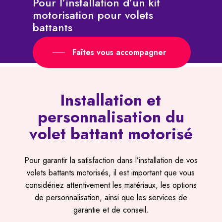
Pour l’installation d’un kit
motorisation pour volets
battants
Faîtes vous accompagner
Installation et
personnalisation du
volet battant motorisé
Pour garantir la satisfaction dans l’installation de vos
volets battants motorisés, il est important que vous
considériez attentivement les matériaux, les options
de personnalisation, ainsi que les services de
garantie et de conseil.