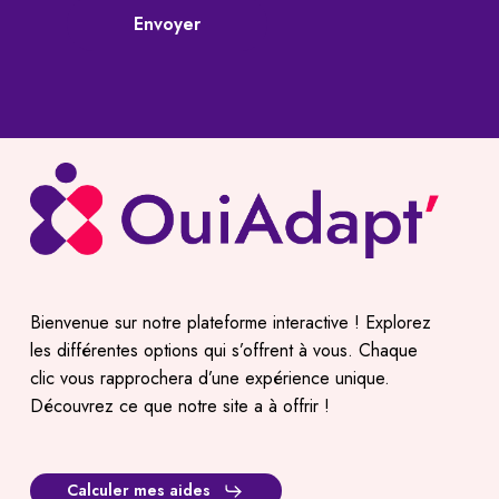
Envoyer
Bienvenue sur notre plateforme interactive ! Explorez
les différentes options qui s’offrent à vous. Chaque
clic vous rapprochera d’une expérience unique.
Découvrez ce que notre site a à offrir !
Calculer mes aides