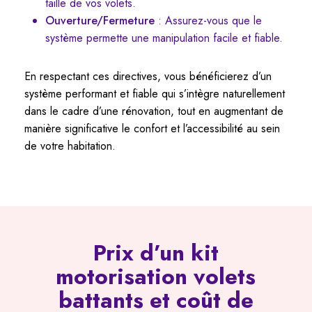
taille de vos volets.
Ouverture/Fermeture
: Assurez-vous que le
système permette une manipulation facile et fiable.
En respectant ces directives, vous bénéficierez d’un
système performant et fiable qui s’intègre naturellement
dans le cadre d’une rénovation, tout en augmentant de
manière significative le confort et l’accessibilité au sein
de votre habitation.
Prix d’un kit
motorisation volets
battants et coût de