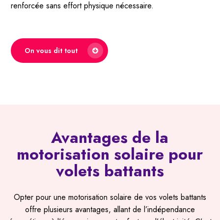
renforcée sans effort physique nécessaire.
On vous dit tout
Avantages de la
motorisation solaire pour
volets battants
Opter pour une motorisation solaire de vos volets battants
offre plusieurs avantages, allant de l’indépendance