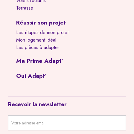
Volets roulants
Terrasse
Réussir son projet
Les étapes de mon projet
Mon logement idéal
Les pièces à adapter
Ma Prime Adapt’
Oui Adapt’
Recevoir la newsletter
Newsletter
footer