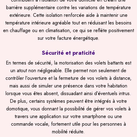
barrière supplémentaire contre les variations de température
extérieure. Cette isolation renforcée aide à maintenir une
température intérieure agréable tout en réduisant les besoins
en chauffage ou en climatisation, ce qui se reflète positivement
sur votre facture énergétique.
Sécurité et praticité
En termes de sécurité, la motorisation des volets battants est
un atout non négligeable. Elle permet non seulement de
contrôler l’ouverture et la fermeture de vos volets à distance,
mais aussi de simuler une présence dans votre habitation
lorsque vous êtes absent, dissuadant ainsi d’éventuels intrus.
De plus, certains systèmes peuvent être intégrés à votre
domotique, vous donnant la possibilité de gérer vos volets à
travers une application sur votre smartphone ou une
commande vocale, fortement utile pour les personnes à
mobilité réduite.