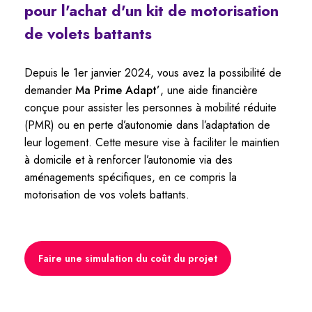
pour
l'achat
d'un
kit
de
motorisation
de
volets
battants
Depuis le 1er janvier 2024, vous avez la possibilité de
demander
Ma Prime Adapt’
, une aide financière
conçue pour assister les personnes à mobilité réduite
(PMR) ou en perte d’autonomie dans l’adaptation de
leur logement. Cette mesure vise à faciliter le maintien
à domicile et à renforcer l’autonomie via des
aménagements spécifiques, en ce compris la
motorisation de vos volets battants.
Faire une simulation du coût du projet