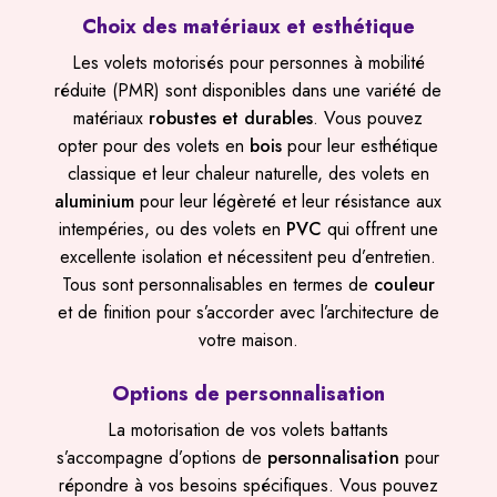
Choix des matériaux et esthétique
Les volets motorisés pour personnes à mobilité
réduite (PMR) sont disponibles dans une variété de
matériaux
robustes et durables
. Vous pouvez
opter pour des volets en
bois
pour leur esthétique
classique et leur chaleur naturelle, des volets en
aluminium
pour leur légèreté et leur résistance aux
intempéries, ou des volets en
PVC
qui offrent une
excellente isolation et nécessitent peu d’entretien.
Tous sont personnalisables en termes de
couleur
et de finition pour s’accorder avec l’architecture de
votre maison.
Options de personnalisation
La motorisation de vos volets battants
s’accompagne d’options de
personnalisation
pour
répondre à vos besoins spécifiques. Vous pouvez