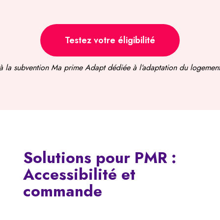
Testez votre éligibilité
à la subvention Ma prime Adapt dédiée à l’adaptation du logemen
Solutions pour PMR :
Accessibilité et
commande