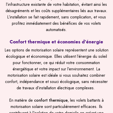
l’infrastructure existante de votre habitation, évitant ainsi les
désagréments et les coûts supplémentaires liés aux travaux.
L’installation se fait rapidement, sans complication, et vous
profitez immédiatement des bénéfices de vos volets
automatisés.
Confort thermique et économies d’énergie
Les options de motorisation solaire représentent une solution
écologique et économique. Elles utilisent l’énergie du soleil
pour fonctionner, ce qui réduit votre consommation
énergétique et votre impact sur l’environnement. La
motorisation solaire est idéale si vous souhaitez combiner
confort, indépendance et souci écologique, sans nécessiter
de travaux d’installation électrique complexes.
En matière de
confort thermique
, les volets battants à
motorisation solaire sont particulièrement efficaces. Ils
contribuent à l’isolation de votre domicile en créant une