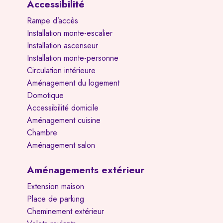
Accessibilité
Rampe d’accès
Installation monte-escalier
Installation ascenseur
Installation monte-personne
Circulation intérieure
Aménagement du logement
Domotique
Accessibilité domicile
Aménagement cuisine
Chambre
Aménagement salon
Aménagements extérieur
Extension maison
Place de parking
Cheminement extérieur