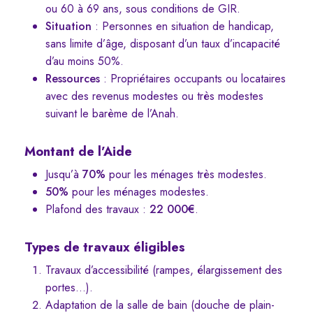
ou 60 à 69 ans, sous conditions de GIR.
Situation
: Personnes en situation de handicap,
sans limite d’âge, disposant d’un taux d’incapacité
d’au moins 50%.
Ressources
: Propriétaires occupants ou locataires
avec des revenus modestes ou très modestes
suivant le barème de l’Anah.
Montant de l’Aide
Jusqu’à
70%
pour les ménages très modestes.
50%
pour les ménages modestes.
Plafond des travaux :
22 000€
.
Types de travaux éligibles
Travaux d’accessibilité (rampes, élargissement des
portes…).
Adaptation de la salle de bain (douche de plain-