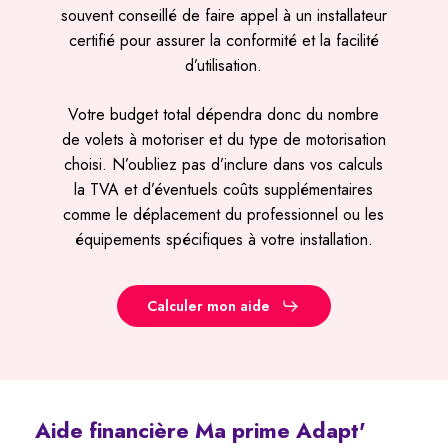
souvent conseillé de faire appel à un installateur
certifié pour assurer la conformité et la facilité
d’utilisation.
Votre budget total dépendra donc du nombre
de volets à motoriser et du type de motorisation
choisi. N’oubliez pas d’inclure dans vos calculs
la TVA et d’éventuels coûts supplémentaires
comme le déplacement du professionnel ou les
équipements spécifiques à votre installation.
Calculer mon aide
Aide
financière
Ma
prime
Adapt'