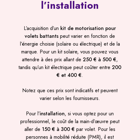
l’installation
L’acquisition d’un
kit de motorisation pour
volets battants
peut varier en fonction de
l’énergie choisie (solaire ou électrique) et de la
marque. Pour un kit solaire, vous pouvez vous
attendre à des prix allant de
250 € à 500 €
,
tandis qu’un kit électrique peut coûter entre
200
€ et 400 €
.
Notez que ces prix sont indicatifs et peuvent
varier selon les fournisseurs.
Pour l’
installation
, si vous optez pour un
professionnel, le coût de la main-d’œuvre peut
aller de
150 € à 300 €
par volet. Pour les
personnes à mobilité réduite (PMR), il est