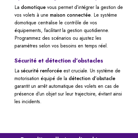
La
domotique
vous permet d’intégrer la gestion de
vos volets à une
maison connectée
. Le système
domotique
centralise le contrôle de vos
équipements, facilitant la gestion quotidienne.
Programmez des scénarios ou ajustez les
paramètres selon vos besoins en temps réel.
Sécurité et détection d’obstacles
La
sécurité renforcée
est cruciale. Un système de
motorisation équipé de la
détection d’obstacle
garantit un arrêt automatique des volets en cas de
présence d’un objet sur leur trajectoire, évitant ainsi
les incidents.