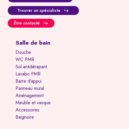
Trouver un spécialiste
Être contacté
Salle de bain
Douche
WC PMR
Sol antidérapant
Lavabo PMR
Barre d’appui
Panneau mural
Aménagement
Meuble et vasque
Accessoires
Baignoire