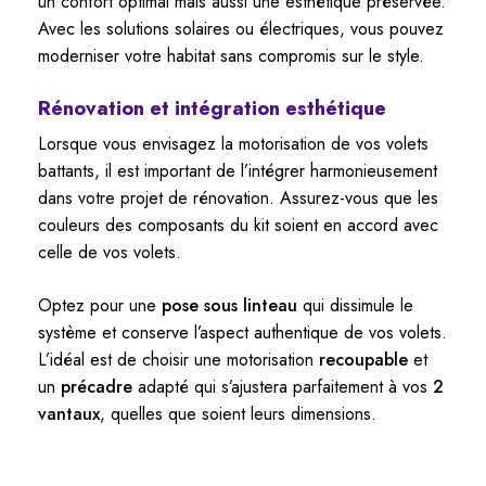
un confort optimal mais aussi une esthétique préservée.
Avec les solutions solaires ou électriques, vous pouvez
moderniser votre habitat sans compromis sur le style.
Rénovation et intégration esthétique
Lorsque vous envisagez la motorisation de vos volets
battants, il est important de l’intégrer harmonieusement
dans votre projet de rénovation. Assurez-vous que les
couleurs des composants du kit soient en accord avec
celle de vos volets.
Optez pour une
pose sous linteau
qui dissimule le
système et conserve l’aspect authentique de vos volets.
L’idéal est de choisir une motorisation
recoupable
et
un
précadre
adapté qui s’ajustera parfaitement à vos
2
vantaux
, quelles que soient leurs dimensions.