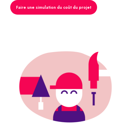
Faire une simulation du coût du projet