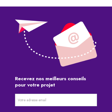
Recevez
nos
meilleurs
conseils
pour
votre
projet
Newsletter
pré-
footer