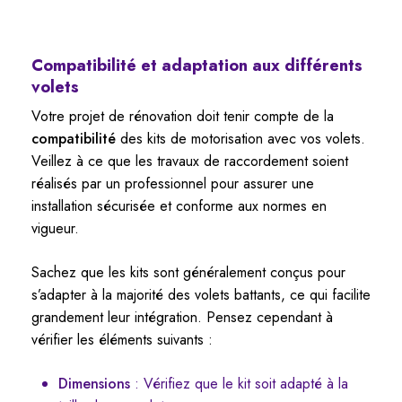
Compatibilité et adaptation aux différents
volets
Votre projet de rénovation doit tenir compte de la
compatibilité
des kits de motorisation avec vos volets.
Veillez à ce que les travaux de raccordement soient
réalisés par un professionnel pour assurer une
installation sécurisée et conforme aux normes en
vigueur.
Sachez que les kits sont généralement conçus pour
s’adapter à la majorité des volets battants, ce qui facilite
grandement leur intégration. Pensez cependant à
vérifier les éléments suivants :
Dimensions
: Vérifiez que le kit soit adapté à la