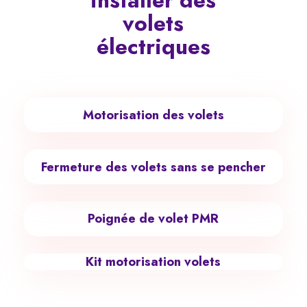
installer des
volets
électriques
Motorisation des volets
Fermeture des volets sans se pencher
Poignée de volet PMR
Kit motorisation volets