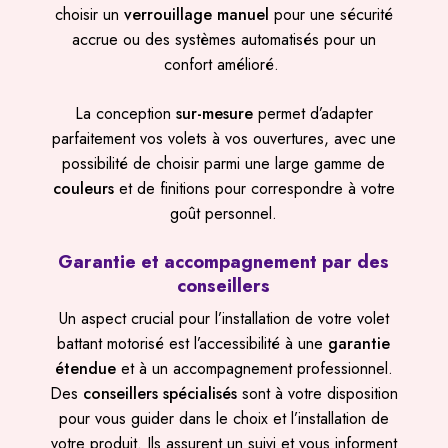
choisir un
verrouillage manuel
pour une sécurité
accrue ou des systèmes automatisés pour un
confort amélioré.
La conception
sur-mesure
permet d’adapter
parfaitement vos volets à vos ouvertures, avec une
possibilité de choisir parmi une large gamme de
couleurs
et de finitions pour correspondre à votre
goût personnel.
Garantie et accompagnement par des
conseillers
Un aspect crucial pour l’installation de votre volet
battant motorisé est l’accessibilité à une
garantie
étendue
et à un accompagnement professionnel.
Des
conseillers spécialisés
sont à votre disposition
pour vous guider dans le choix et l’installation de
votre produit. Ils assurent un suivi et vous informent