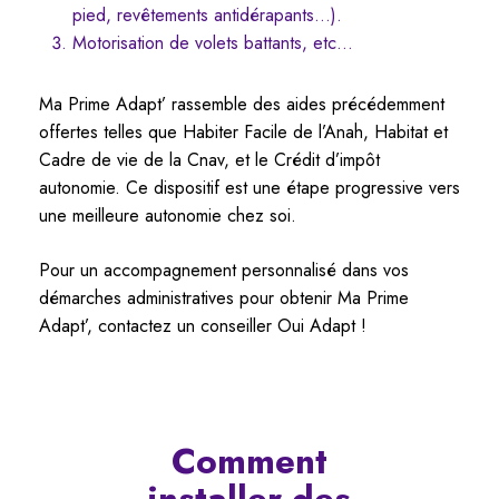
pied, revêtements antidérapants…).
Motorisation de volets battants, etc…
Ma Prime Adapt’ rassemble des aides précédemment
offertes telles que Habiter Facile de l’Anah, Habitat et
Cadre de vie de la Cnav, et le Crédit d’impôt
autonomie. Ce dispositif est une étape progressive vers
une meilleure autonomie chez soi.
Pour un accompagnement personnalisé dans vos
démarches administratives pour obtenir Ma Prime
Adapt’, contactez un conseiller Oui Adapt !
Comment