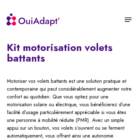
Skip
to
Menu
main
content
Kit motorisation volets
battants
Motoriser vos volets battants est une solution pratique et
contemporaine qui peut considérablement augmenter votre
confort au quotidien. Que vous optiez pour une
motorisation solaire ou électrique, vous bénéficierez d’une
facilité d’usage particulièrement appréciable si vous êtes
une personne à mobilité réduite (PMR). Avec un simple
appui sur un bouton, vos volets s’ouvrent ou se ferment
automatiquement, vous offrant ainsi une autonomie