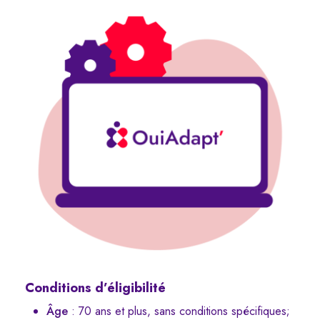
Conditions d’éligibilité
Âge
: 70 ans et plus, sans conditions spécifiques;