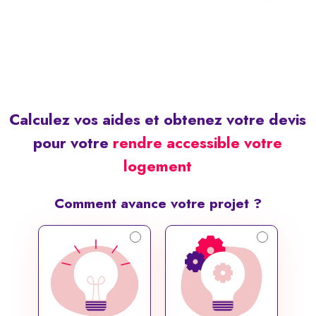
Calculez vos aides et obtenez votre devis
pour votre
rendre accessible votre
logement
Comment avance votre projet ?
Simulateur
Public