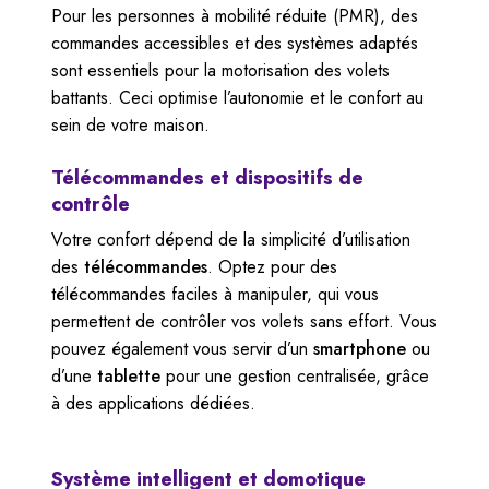
Pour les personnes à mobilité réduite (PMR), des
commandes accessibles et des systèmes adaptés
sont essentiels pour la motorisation des volets
battants. Ceci optimise l’autonomie et le confort au
sein de votre maison.
Télécommandes et dispositifs de
contrôle
Votre confort dépend de la simplicité d’utilisation
des
télécommandes
. Optez pour des
télécommandes faciles à manipuler, qui vous
permettent de contrôler vos volets sans effort. Vous
pouvez également vous servir d’un
smartphone
ou
d’une
tablette
pour une gestion centralisée, grâce
à des applications dédiées.
Système intelligent et domotique