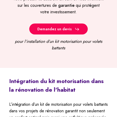
sur les couvertures de
garantie
qui protègent
votre investissement.
Demandez un devis
pour l’installation d’un kit motorisation pour volets
battants
Intégration
du
kit
motorisation
dans
la
rénovation
de
l'habitat
L’intégration d’un kit de motorisation pour volets battants
dans vos projets de rénovation garantit non seulement