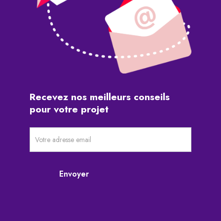
Recevez nos meilleurs conseils
pour votre projet
Newsletter
pré-
footer
Envoyer