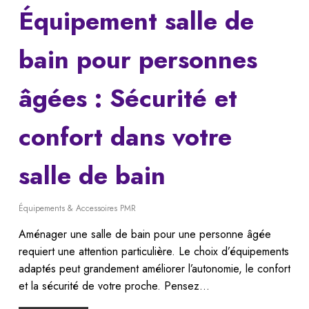
Équipement salle de
bain pour personnes
âgées : Sécurité et
confort dans votre
salle de bain
Équipements & Accessoires PMR
Aménager une salle de bain pour une personne âgée
requiert une attention particulière. Le choix d’équipements
adaptés peut grandement améliorer l’autonomie, le confort
et la sécurité de votre proche. Pensez…