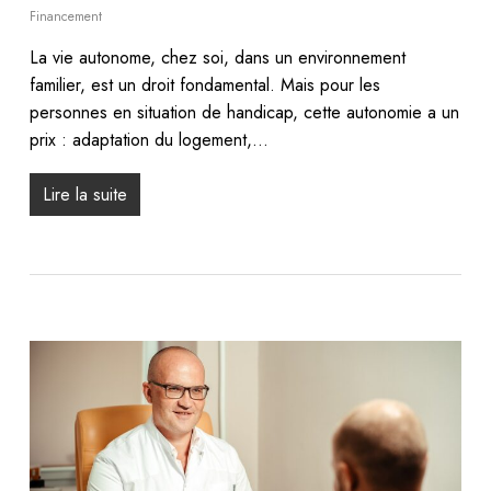
Financement
La vie autonome, chez soi, dans un environnement
familier, est un droit fondamental. Mais pour les
personnes en situation de handicap, cette autonomie a un
prix : adaptation du logement,…
Lire la suite