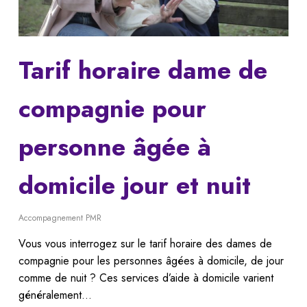
Tarif horaire dame de
compagnie pour
personne âgée à
domicile jour et nuit
Accompagnement PMR
Vous vous interrogez sur le tarif horaire des dames de
compagnie pour les personnes âgées à domicile, de jour
comme de nuit ? Ces services d’aide à domicile varient
généralement…