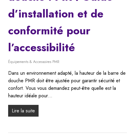
d’installation et de
conformité pour
l’accessibilité
Équipements & Accessoires PMR
Dans un environnement adapté, la hauteur de la barre de
douche PMR doit être ajustée pour garantir sécurité et
confort. Vous vous demandez peut-être quelle est la
hauteur idéale pour…
Lire la suite