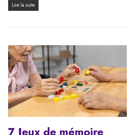
Lire la suite
7 Jeux de mémoire