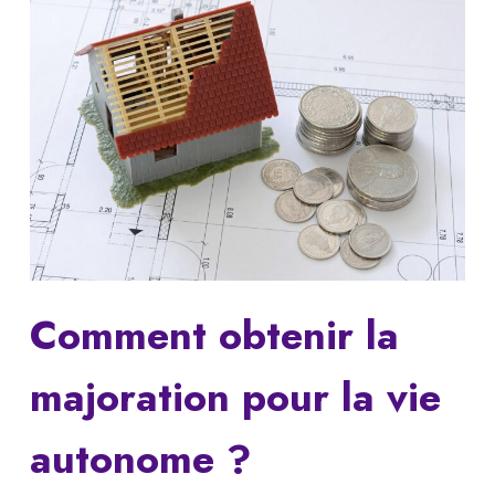
Comment obtenir la
majoration pour la vie
autonome ?