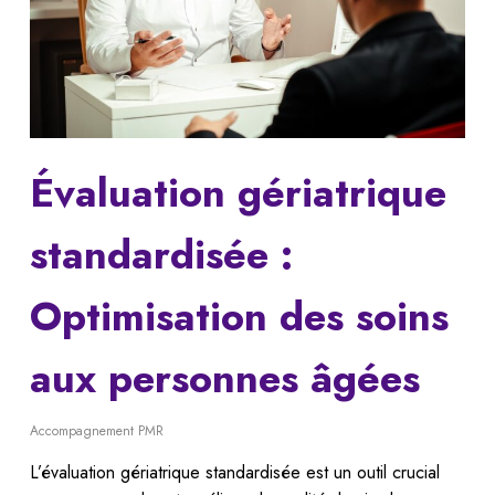
Évaluation gériatrique
standardisée :
Optimisation des soins
aux personnes âgées
Accompagnement PMR
L’évaluation gériatrique standardisée est un outil crucial