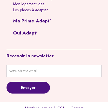
Mon logement idéal
Les pièces à adapter
Ma Prime Adapt’
Oui Adapt’
Recevoir la newsletter
Newsletter
footer
Envoyer