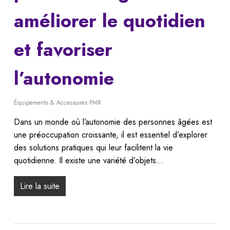
améliorer le quotidien
et favoriser
l’autonomie
Équipements & Accessoires PMR
Dans un monde où l’autonomie des personnes âgées est
une préoccupation croissante, il est essentiel d’explorer
des solutions pratiques qui leur facilitent la vie
quotidienne. Il existe une variété d’objets…
Lire la suite