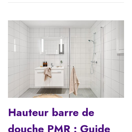
Hauteur barre de
douche PMR : Guide