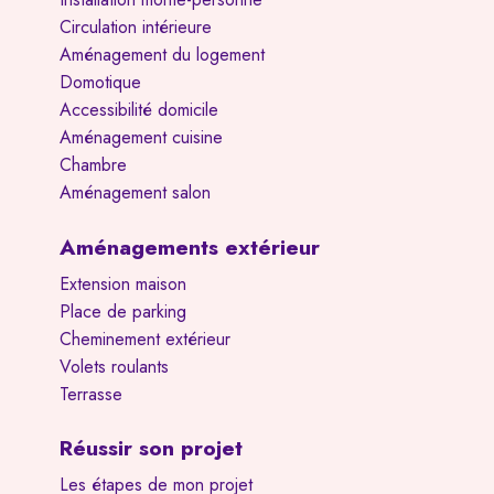
Circulation intérieure
Aménagement du logement
Domotique
Accessibilité domicile
Aménagement cuisine
Chambre
Aménagement salon
Aménagements extérieur
Extension maison
Place de parking
Cheminement extérieur
Volets roulants
Terrasse
Réussir son projet
Les étapes de mon projet