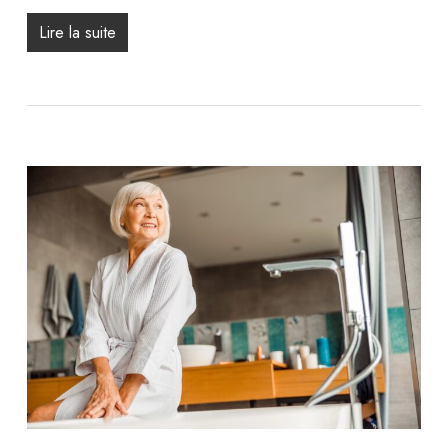
Lire la suite