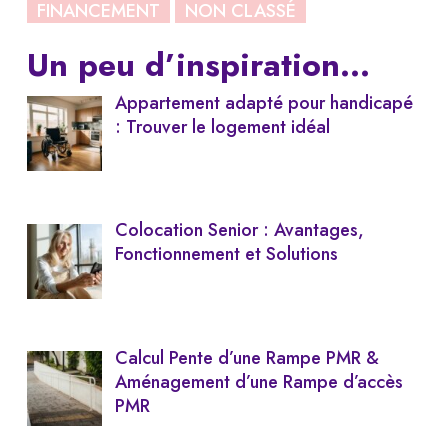
FINANCEMENT
NON CLASSÉ
Un peu d’inspiration…
Appartement adapté pour handicapé
: Trouver le logement idéal
Colocation Senior : Avantages,
Fonctionnement et Solutions
Calcul Pente d’une Rampe PMR &
Aménagement d’une Rampe d’accès
PMR