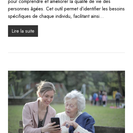
pour comprendre et améliorer la qualité de vie des
personnes âgées. Cet outil permet d’identifier les besoins
spécifiques de chaque individu, facilitant ainsi…
Lire la suite