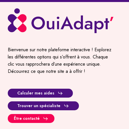
Bienvenue sur notre plateforme interactive ! Explorez
les différentes options qui s’offrent à vous. Chaque
clic vous rapprochera d’une expérience unique.
Découvrez ce que notre site a à offrir !
Calculer mes aides
Trouver un spécialiste
Être contacté