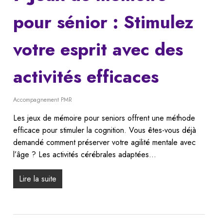
pour sénior : Stimulez
votre esprit avec des
activités efficaces
Accompagnement PMR
Les jeux de mémoire pour seniors offrent une méthode
efficace pour stimuler la cognition. Vous êtes-vous déjà
demandé comment préserver votre agilité mentale avec
l’âge ? Les activités cérébrales adaptées…
Lire la suite