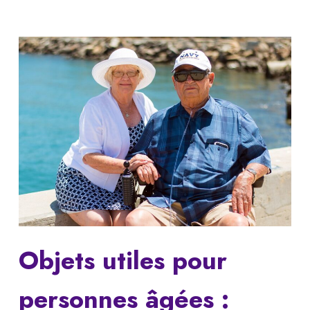
Objets utiles pour
personnes âgées :