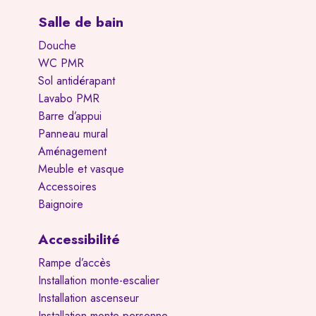
Salle de bain
Douche
WC PMR
Sol antidérapant
Lavabo PMR
Barre d’appui
Panneau mural
Aménagement
Meuble et vasque
Accessoires
Baignoire
Accessibilité
Rampe d’accès
Installation monte-escalier
Installation ascenseur
Installation monte-personne