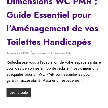
Dimensions WC PMR :
Guide Essentiel pour
l’Aménagement de vos
Toilettes Handicapés
Accessibilité PMR
,
Équipements & Accessoires PMR
Réfléchissez-vous à l’adaptation de votre espace sanitaire
pour des personnes à mobilité réduite ? Les dimensions
adéquates pour un WC PMR sont essentielles pour
garantir l’accessibilité. Assurer un espace de…
Lire la suite