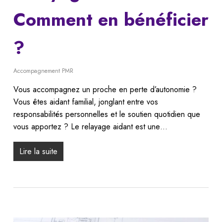
Comment en bénéficier
?
Accompagnement PMR
Vous accompagnez un proche en perte d’autonomie ?
Vous êtes aidant familial, jonglant entre vos
responsabilités personnelles et le soutien quotidien que
vous apportez ? Le relayage aidant est une…
Lire la suite