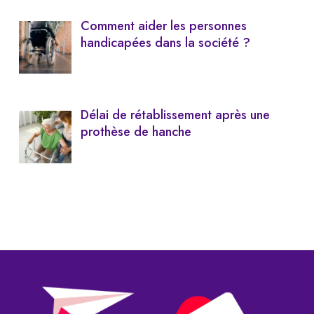
Comment aider les personnes
handicapées dans la société ?
Délai de rétablissement après une
prothèse de hanche