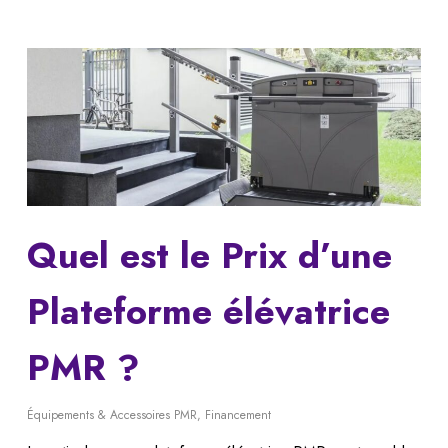
Quel est le Prix d’une
Plateforme élévatrice
PMR ?
Équipements & Accessoires PMR
,
Financement