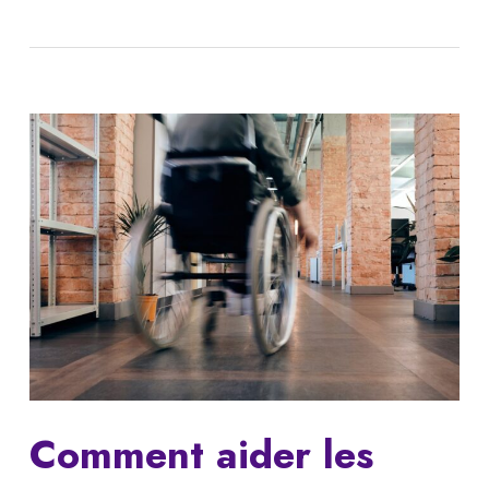
Comment aider les