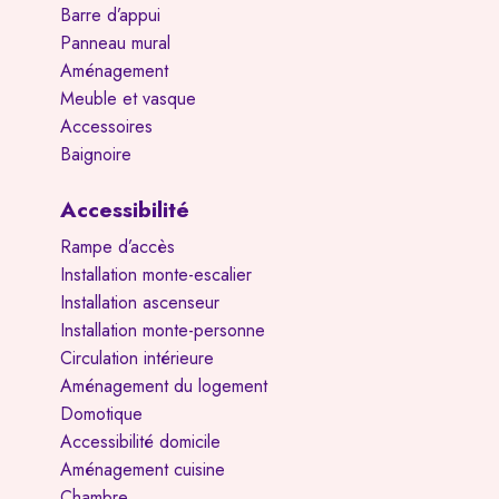
Barre d’appui
Panneau mural
Aménagement
Meuble et vasque
Accessoires
Baignoire
Accessibilité
Rampe d’accès
Installation monte-escalier
Installation ascenseur
Installation monte-personne
Circulation intérieure
Aménagement du logement
Domotique
Accessibilité domicile
Aménagement cuisine
Chambre