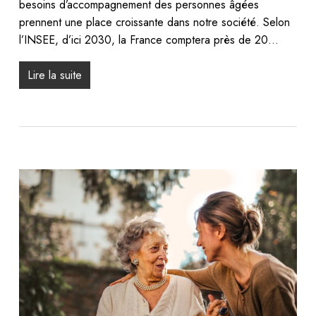
besoins d’accompagnement des personnes âgées
prennent une place croissante dans notre société. Selon
l’INSEE, d’ici 2030, la France comptera près de 20…
Lire la suite