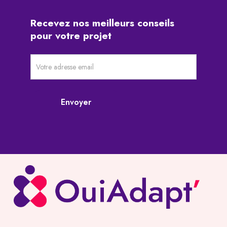
Recevez nos meilleurs conseils
pour votre projet
Newsletter
pré-
footer
Envoyer