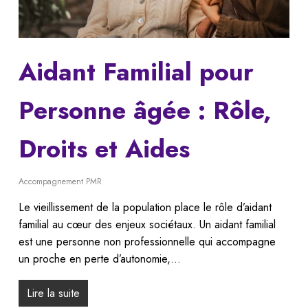
Aidant Familial pour
Personne âgée : Rôle,
Droits et Aides
Accompagnement PMR
Le vieillissement de la population place le rôle d’aidant
familial au cœur des enjeux sociétaux. Un aidant familial
est une personne non professionnelle qui accompagne
un proche en perte d’autonomie,…
Lire la suite