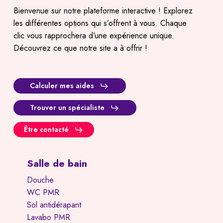
Bienvenue sur notre plateforme interactive ! Explorez
les différentes options qui s’offrent à vous. Chaque
clic vous rapprochera d’une expérience unique.
Découvrez ce que notre site a à offrir !
Calculer mes aides
Trouver un spécialiste
Être contacté
Salle de bain
Douche
WC PMR
Sol antidérapant
Lavabo PMR