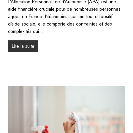
L’Allocation Personnalisée d’Autonomie (APA) est une
aide financière cruciale pour de nombreuses personnes
âgées en France. Néanmoins, comme tout dispositif
d’aide sociale, elle comporte des contraintes et des
complexités qui…
Lire la suite