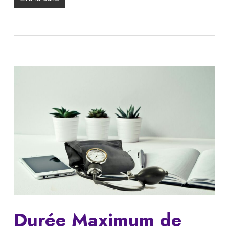
Durée Maximum de