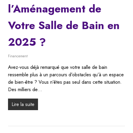
l’Aménagement de
Votre Salle de Bain en
2025 ?
Financement
Avez-vous déjà remarqué que votre salle de bain
ressemble plus à un parcours d’obstacles qu’à un espace
de bien-être ? Vous n’êtes pas seul dans cette situation.
Des milliers de…
Lire la suite