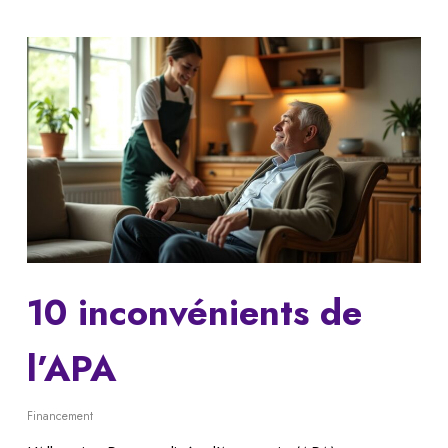
10 inconvénients de
l’APA
Financement