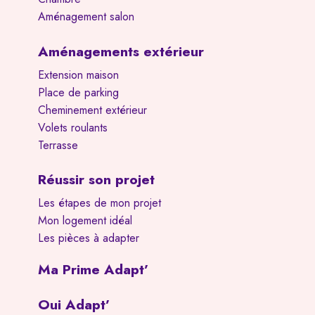
Aménagement salon
Aménagements extérieur
Extension maison
Place de parking
Cheminement extérieur
Volets roulants
Terrasse
Réussir son projet
Les étapes de mon projet
Mon logement idéal
Les pièces à adapter
Ma Prime Adapt’
Oui Adapt’