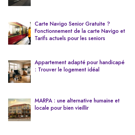
Carte Navigo Senior Gratuite ?
Fonctionnement de la carte Navigo et
Tarifs actuels pour les seniors
Appartement adapté pour handicapé
: Trouver le logement idéal
MARPA : une alternative humaine et
locale pour bien vieillir