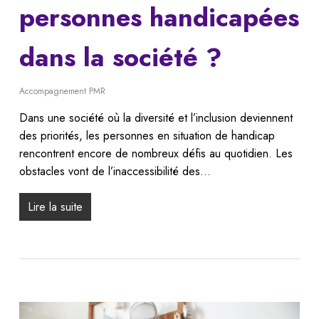
personnes handicapées
dans la société ?
Accompagnement PMR
Dans une société où la diversité et l’inclusion deviennent
des priorités, les personnes en situation de handicap
rencontrent encore de nombreux défis au quotidien. Les
obstacles vont de l’inaccessibilité des…
Lire la suite