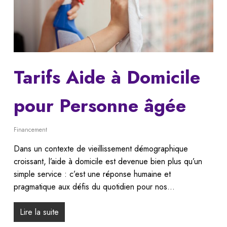
Tarifs Aide à Domicile
pour Personne âgée
Financement
Dans un contexte de vieillissement démographique
croissant, l’aide à domicile est devenue bien plus qu’un
simple service : c’est une réponse humaine et
pragmatique aux défis du quotidien pour nos…
Lire la suite