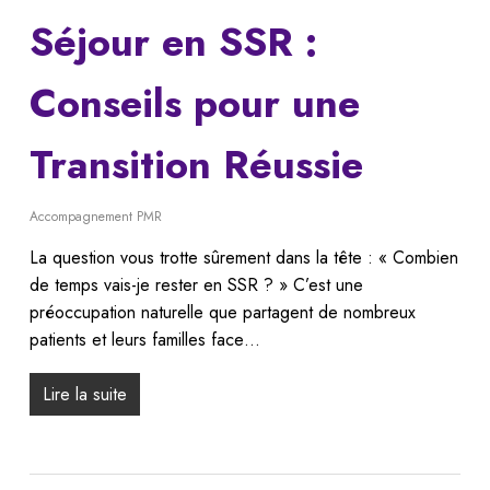
Séjour en SSR :
Conseils pour une
Transition Réussie
Accompagnement PMR
La question vous trotte sûrement dans la tête : « Combien
de temps vais-je rester en SSR ? » C’est une
préoccupation naturelle que partagent de nombreux
patients et leurs familles face…
Lire la suite