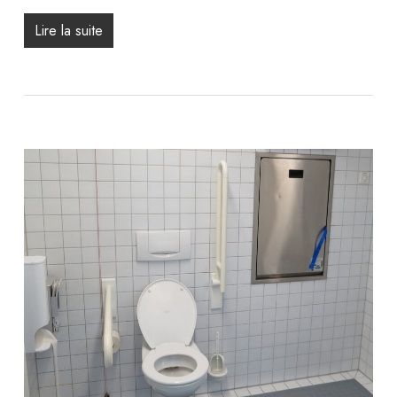
Lire la suite