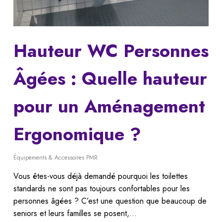
Hauteur WC Personnes
Âgées : Quelle hauteur
pour un Aménagement
Ergonomique ?
Équipements & Accessoires PMR
Vous êtes-vous déjà demandé pourquoi les toilettes
standards ne sont pas toujours confortables pour les
personnes âgées ? C’est une question que beaucoup de
seniors et leurs familles se posent,…