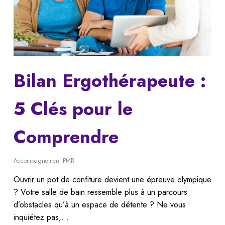
Bilan Ergothérapeute :
5 Clés pour le
Comprendre
Accompagnement PMR
Ouvrir un pot de confiture devient une épreuve olympique
? Votre salle de bain ressemble plus à un parcours
d’obstacles qu’à un espace de détente ? Ne vous
inquiétez pas,…