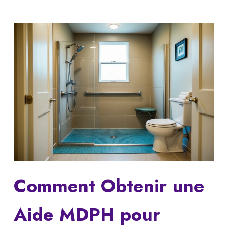
Comment Obtenir une
Aide MDPH pour