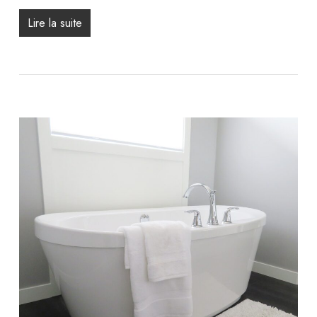
Lire la suite