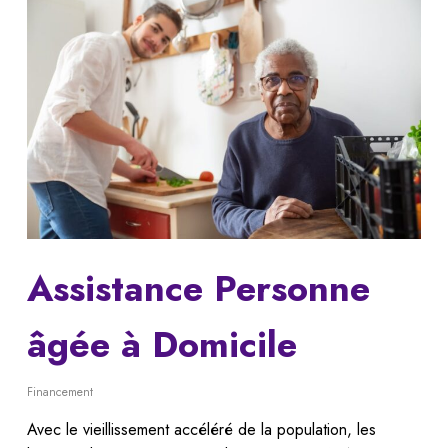
Assistance Personne
âgée à Domicile
Financement
Avec le vieillissement accéléré de la population, les