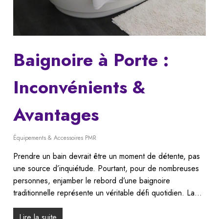
Baignoire à Porte :
Inconvénients &
Avantages
Équipements & Accessoires PMR
Prendre un bain devrait être un moment de détente, pas
une source d’inquiétude. Pourtant, pour de nombreuses
personnes, enjamber le rebord d’une baignoire
traditionnelle représente un véritable défi quotidien. La…
Lire la suite