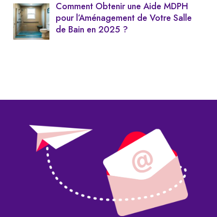
Comment Obtenir une Aide MDPH
pour l’Aménagement de Votre Salle
de Bain en 2025 ?